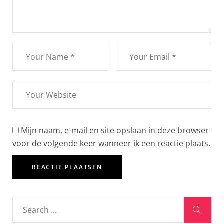
Mijn naam, e-mail en site opslaan in deze browser
voor de volgende keer wanneer ik een reactie plaats.