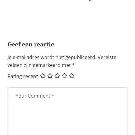
Geef een reactie
Je e-mailadres wordt niet gepubliceerd.
Vereiste
velden zijn gemarkeerd met
*
Rating recept