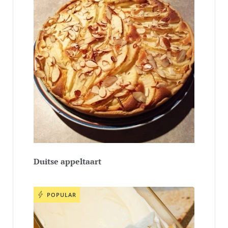
Duitse appeltaart
POPULAR