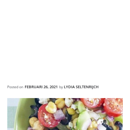
FEBRUARI 26, 2021
LYDIA SELTENRIJCH
Posted on
by