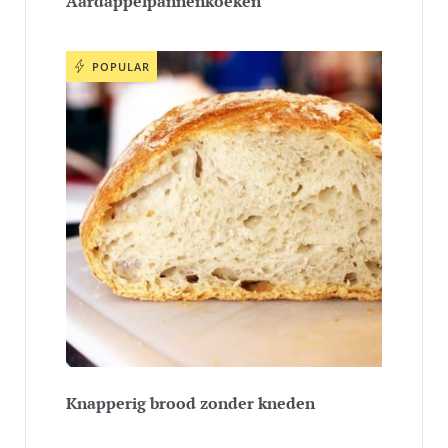
Aardappelpannenkoeken
POPULAR
Knapperig brood zonder kneden