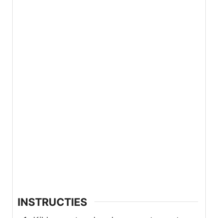
INSTRUCTIES