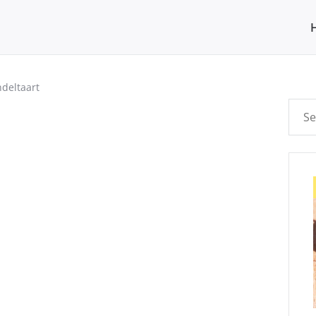
deltaart