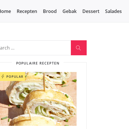
Home
Recepten
Brood
Gebak
Dessert
Salades
POPULAIRE RECEPTEN
POPULAR