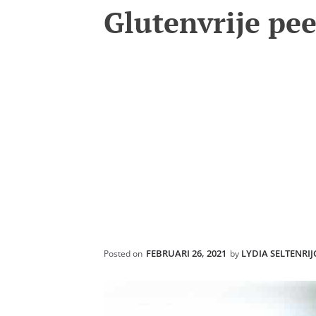
Glutenvrije pe
FEBRUARI 26, 2021
LYDIA SELTENRIJ
Posted on
by