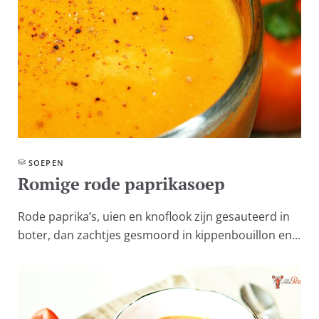
SOEPEN
Romige rode paprikasoep
Rode paprika’s, uien en knoflook zijn gesauteerd in
boter, dan zachtjes gesmoord in kippenbouillon en...