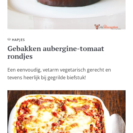
HAPJES
Gebakken aubergine-tomaat
rondjes
Een eenvoudig, vetarm vegetarisch gerecht en
tevens heerlijk bij gegrilde biefstuk!