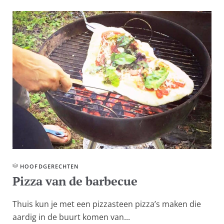
HOOFD­GERECHTEN
Pizza van de barbecue
Thuis kun je met een pizzasteen pizza’s maken die
aardig in de buurt komen van...