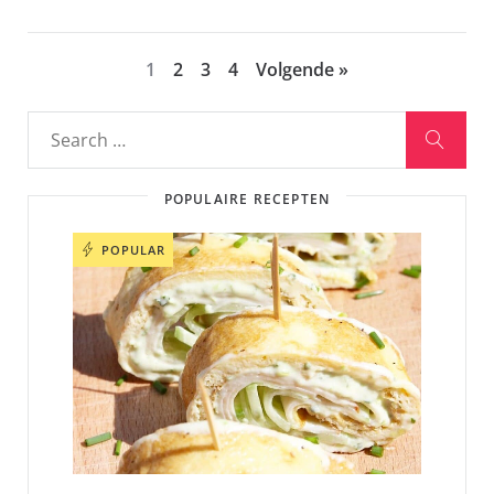
1
2
3
4
Volgende »
POPULAIRE RECEPTEN
POPULAR