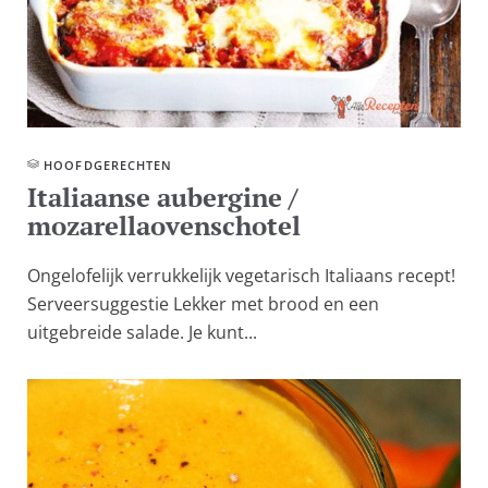
HOOFD­GERECHTEN
Italiaanse aubergine /
mozarellaovenschotel
Ongelofelijk verrukkelijk vegetarisch Italiaans recept!
Serveersuggestie Lekker met brood en een
uitgebreide salade. Je kunt...