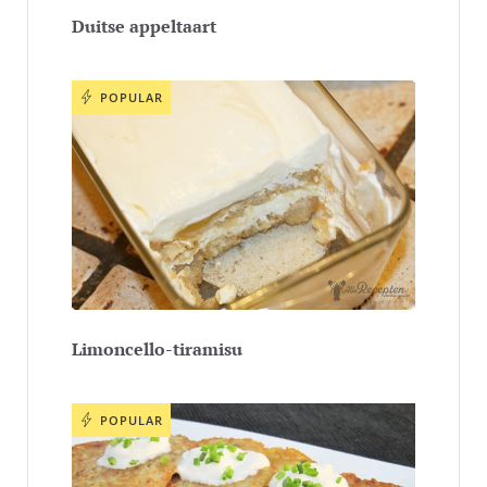
Duitse appeltaart
POPULAR
Limoncello-tiramisu
POPULAR