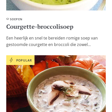
SOEPEN
Courgette-broccolisoep
Een heerlijk en snel te bereiden romige soep van
gestoomde courgette en broccoli die zowel...
POPULAR