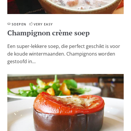
SOEPEN
VERY EASY
Champignon crème soep
Een super-lekkere soep, die perfect geschikt is voor
de koude wintermaanden. Champignons worden
gestoofd in...