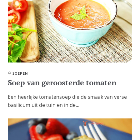
SOEPEN
Soep van geroosterde tomaten
Een heerlijke tomatensoep die de smaak van verse
basilicum uit de tuin en in de...