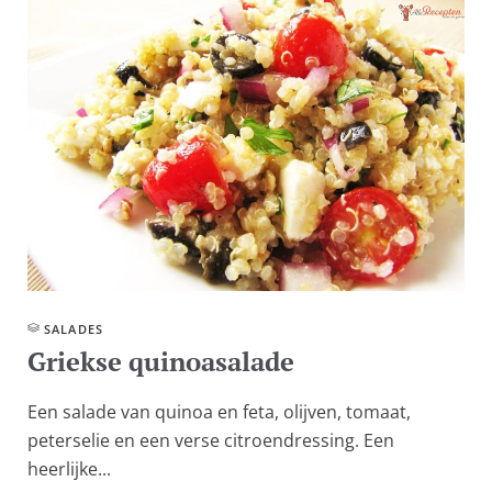
SALADES
Griekse quinoasalade
Een salade van quinoa en feta, olijven, tomaat,
peterselie en een verse citroendressing. Een
heerlijke...