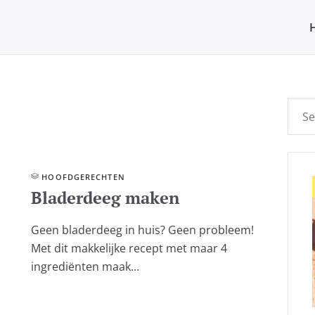
HOOFD­GERECHTEN
Bladerdeeg maken
Geen bladerdeeg in huis? Geen probleem!
Met dit makkelijke recept met maar 4
ingrediënten maak...