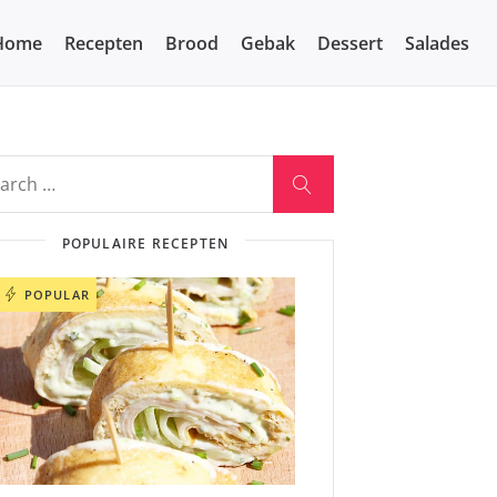
Home
Recepten
Brood
Gebak
Dessert
Salades
POPULAIRE RECEPTEN
POPULAR