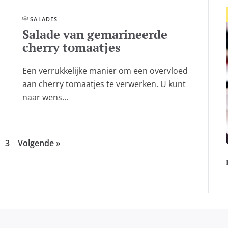
SALADES
Salade van gemarineerde
cherry tomaatjes
Een verrukkelijke manier om een overvloed
aan cherry tomaatjes te verwerken. U kunt
naar wens...
3
Volgende »