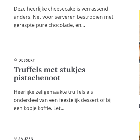
Deze heerlijke cheesecake is verrassend
anders. Net voor serveren bestrooien met
geraspte pure chocolade, en...
DESSERT
Truffels met stukjes
pistachenoot
Heerlijke zelfgemaakte truffels als
onderdeel van een feestelijk dessert of bij
een kopje koffie. Let...
SAUZEN