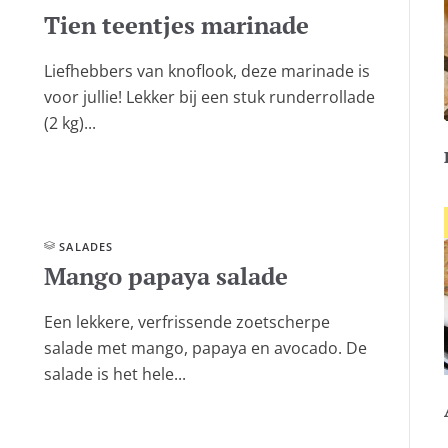
Tien teentjes marinade
Liefhebbers van knoflook, deze marinade is
voor jullie! Lekker bij een stuk runderrollade
(2 kg)...
SALADES
Mango papaya salade
Een lekkere, verfrissende zoetscherpe
salade met mango, papaya en avocado. De
salade is het hele...