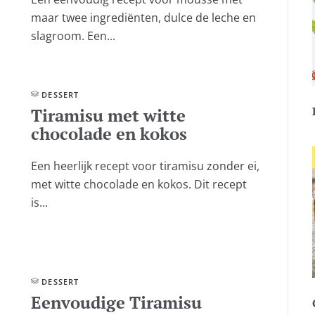
maar twee ingrediënten, dulce de leche en
slagroom. Een...
DESSERT
Tiramisu met witte
chocolade en kokos
Een heerlijk recept voor tiramisu zonder ei,
met witte chocolade en kokos. Dit recept
is...
DESSERT
Eenvoudige Tiramisu