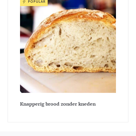
POPULAR
Knapperig brood zonder kneden