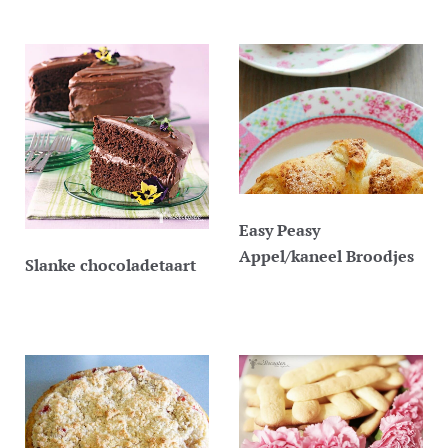
Easy Peasy
Appel/kaneel Broodjes
Slanke chocoladetaart