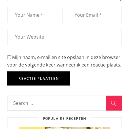
Mijn naam, e-mail en site opslaan in deze browser
voor de volgende keer wanneer ik een reactie plaats.
POPULAIRE RECEPTEN