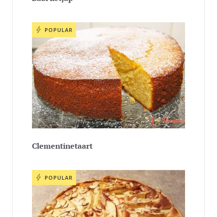
POPULAR
Clementinetaart
POPULAR