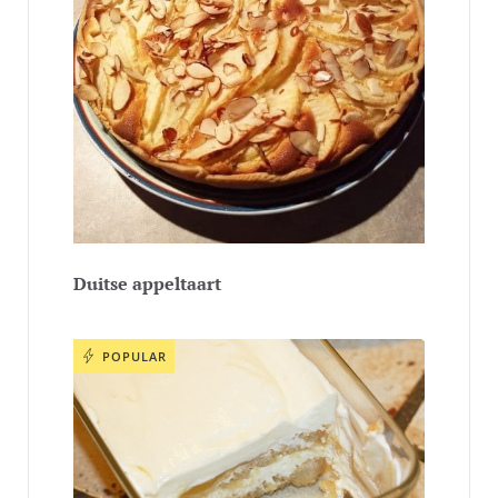
Duitse appeltaart
POPULAR