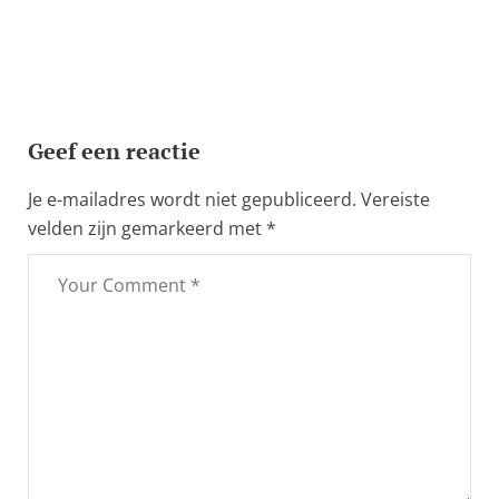
Geef een reactie
Je e-mailadres wordt niet gepubliceerd.
Vereiste
velden zijn gemarkeerd met
*