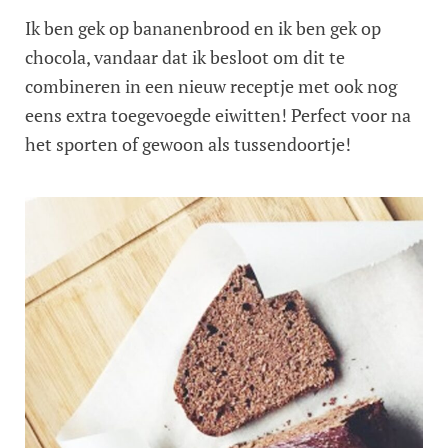
Ik ben gek op bananenbrood en ik ben gek op
chocola, vandaar dat ik besloot om dit te
combineren in een nieuw receptje met ook nog
eens extra toegevoegde eiwitten! Perfect voor na
het sporten of gewoon als tussendoortje!