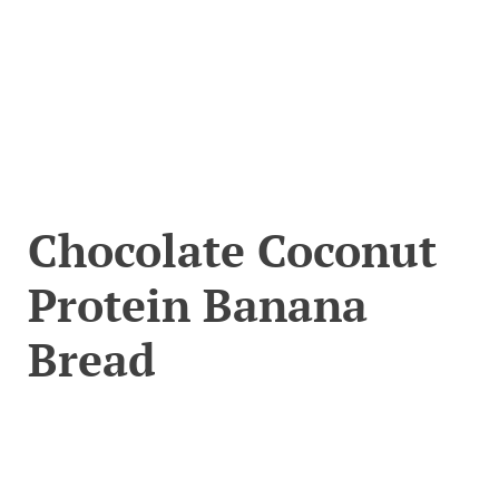
Chocolate Coconut
Protein Banana
Bread