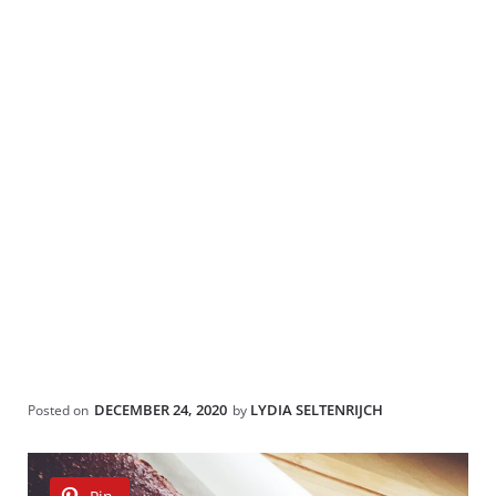
DECEMBER 24, 2020
LYDIA SELTENRIJCH
Posted on
by