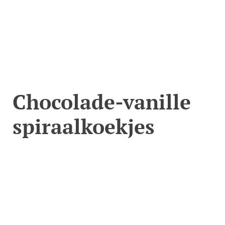
Chocolade-vanille
spiraalkoekjes