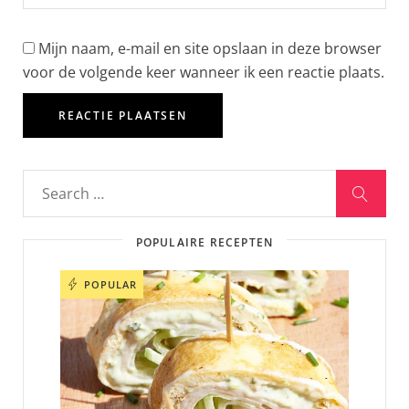
Mijn naam, e-mail en site opslaan in deze browser
voor de volgende keer wanneer ik een reactie plaats.
POPULAIRE RECEPTEN
POPULAR