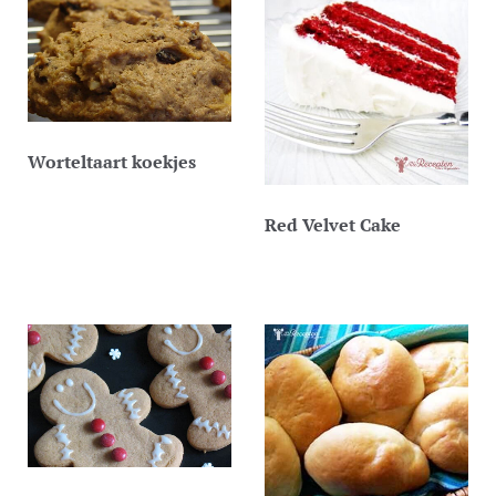
Worteltaart koekjes
Red Velvet Cake