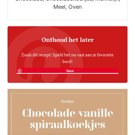
Meel, Oven
Onthoud het later
Zoals dit recept! Speld het nu vast aan je favoriete
bord!
Save