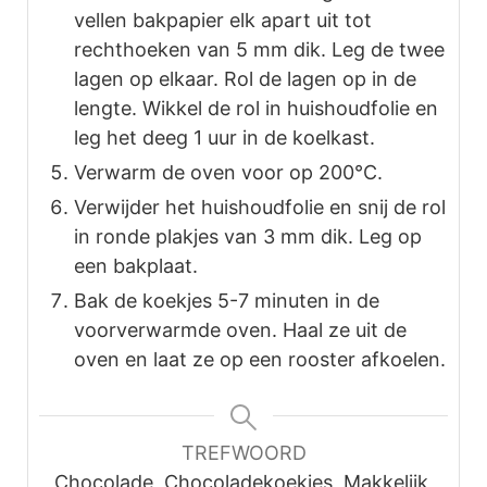
vellen bakpapier elk apart uit tot
rechthoeken van 5 mm dik. Leg de twee
lagen op elkaar. Rol de lagen op in de
lengte. Wikkel de rol in huishoudfolie en
leg het deeg 1 uur in de koelkast.
Verwarm de oven voor op 200°C.
Verwijder het huishoudfolie en snij de rol
in ronde plakjes van 3 mm dik. Leg op
een bakplaat.
Bak de koekjes 5-7 minuten in de
voorverwarmde oven. Haal ze uit de
oven en laat ze op een rooster afkoelen.
TREFWOORD
Chocolade, Chocoladekoekjes, Makkelijk,