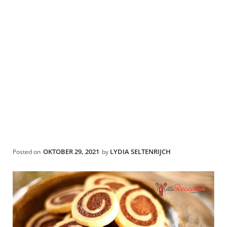
OKTOBER 29, 2021
LYDIA SELTENRIJCH
Posted on
by