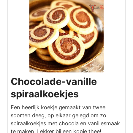
Chocolade-vanille
spiraalkoekjes
Een heerlijk koekje gemaakt van twee
soorten deeg, op elkaar gelegd om zo
spiraalkoekjes met chocola en vanillesmaak
te maken. Lekker bij een kopje thee!