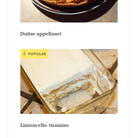
Duitse appeltaart
POPULAR
Limoncello-tiramisu