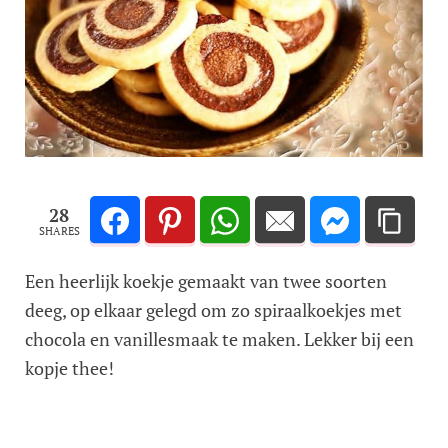
28
SHARES
Een heerlijk koekje gemaakt van twee soorten
deeg, op elkaar gelegd om zo spiraalkoekjes met
chocola en vanillesmaak te maken. Lekker bij een
kopje thee!