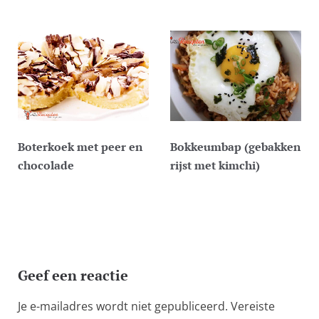
Boterkoek met peer en
Bokkeumbap (gebakken
chocolade
rijst met kimchi)
Geef een reactie
Je e-mailadres wordt niet gepubliceerd.
Vereiste