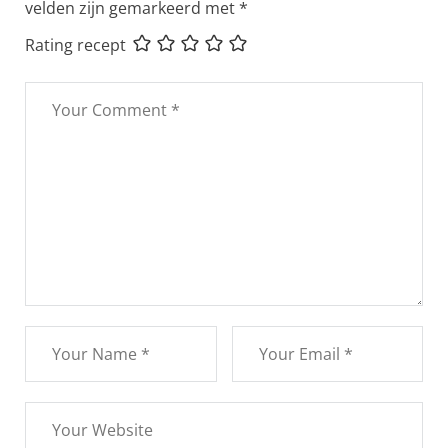
velden zijn gemarkeerd met
*
Rating recept