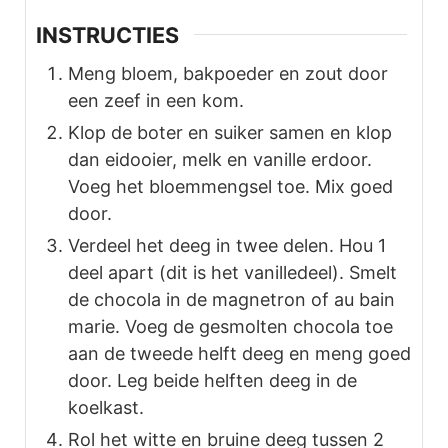
INSTRUCTIES
Meng bloem, bakpoeder en zout door
een zeef in een kom.
Klop de boter en suiker samen en klop
dan eidooier, melk en vanille erdoor.
Voeg het bloemmengsel toe. Mix goed
door.
Verdeel het deeg in twee delen. Hou 1
deel apart (dit is het vanilledeel). Smelt
de chocola in de magnetron of au bain
marie. Voeg de gesmolten chocola toe
aan de tweede helft deeg en meng goed
door. Leg beide helften deeg in de
koelkast.
Rol het witte en bruine deeg tussen 2