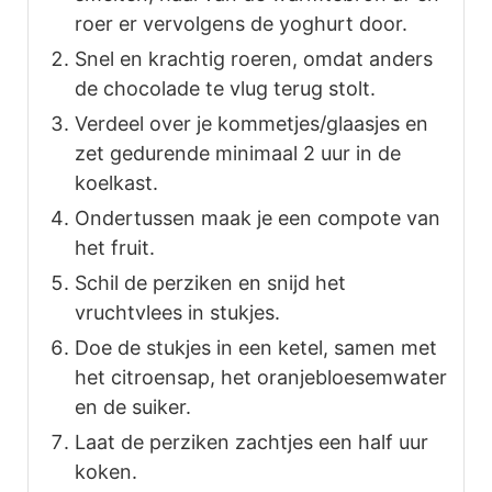
roer er vervolgens de yoghurt door.
Snel en krachtig roeren, omdat anders
de chocolade te vlug terug stolt.
Verdeel over je kommetjes/glaasjes en
zet gedurende minimaal 2 uur in de
koelkast.
Ondertussen maak je een compote van
het fruit.
Schil de perziken en snijd het
vruchtvlees in stukjes.
Doe de stukjes in een ketel, samen met
het citroensap, het oranjebloesemwater
en de suiker.
Laat de perziken zachtjes een half uur
koken.