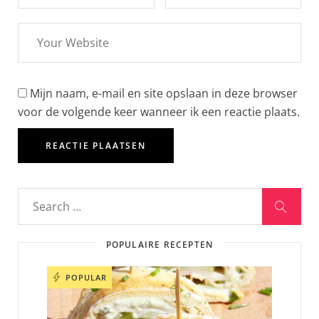
Mijn naam, e-mail en site opslaan in deze browser
voor de volgende keer wanneer ik een reactie plaats.
POPULAIRE RECEPTEN
POPULAR