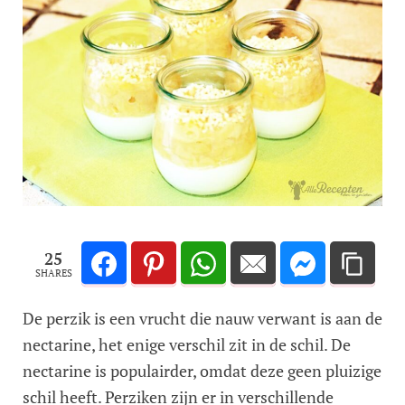
25
SHARES
De perzik is een vrucht die nauw verwant is aan de
nectarine, het enige verschil zit in de schil. De
nectarine is populairder, omdat deze geen pluizige
schil heeft. Perziken zijn er in verschillende