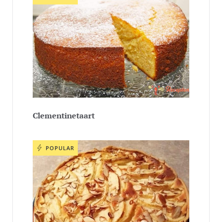
Clementinetaart
POPULAR