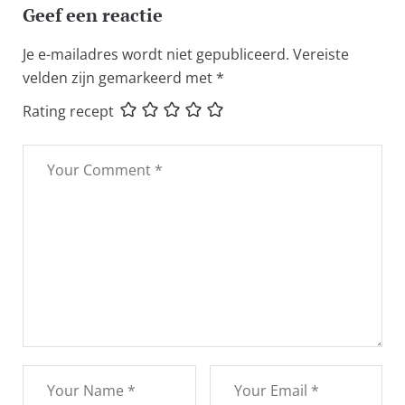
Geef een reactie
Je e-mailadres wordt niet gepubliceerd.
Vereiste
velden zijn gemarkeerd met
*
Rating recept