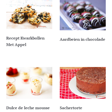
Recept Kwarkbollen
Aardbeien in chocolade
Met Appel
Dulce de leche mousse
Sachertorte