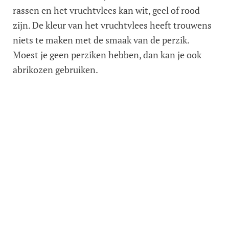
rassen en het vruchtvlees kan wit, geel of rood
zijn. De kleur van het vruchtvlees heeft trouwens
niets te maken met de smaak van de perzik.
Moest je geen perziken hebben, dan kan je ook
abrikozen gebruiken.