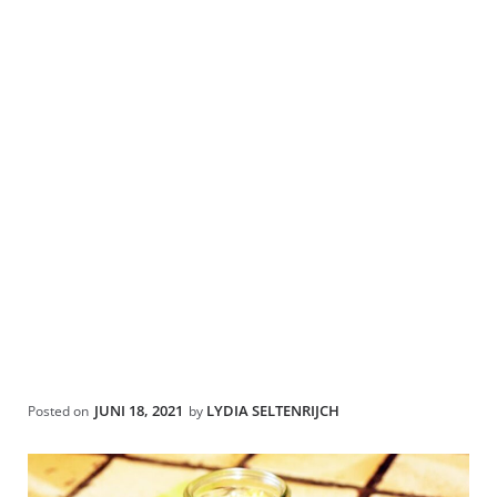
JUNI 18, 2021
LYDIA SELTENRIJCH
Posted on
by