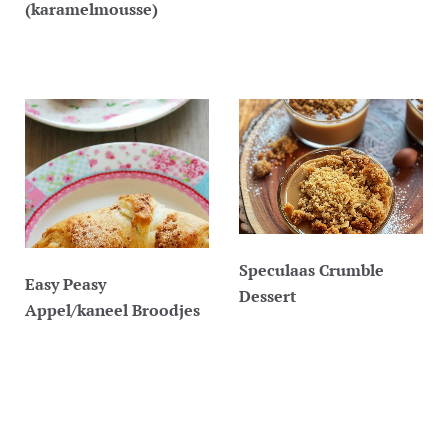
(karamelmousse)
Speculaas Crumble
Easy Peasy
Dessert
Appel/kaneel Broodjes