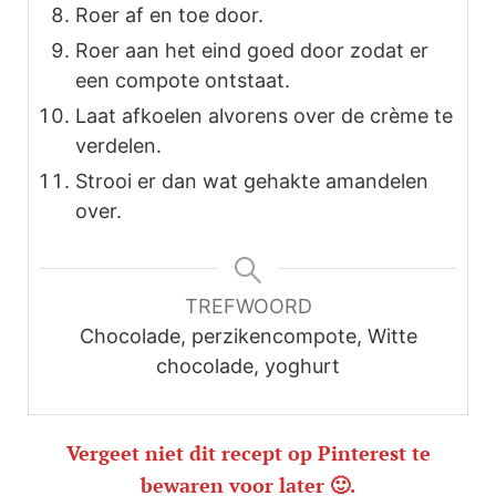
Roer af en toe door.
Roer aan het eind goed door zodat er
een compote ontstaat.
Laat afkoelen alvorens over de crème te
verdelen.
Strooi er dan wat gehakte amandelen
over.
TREFWOORD
Chocolade, perzikencompote, Witte
chocolade, yoghurt
Vergeet niet dit recept op Pinterest te
bewaren voor later 🙂.