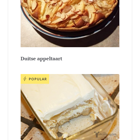
Duitse appeltaart
POPULAR