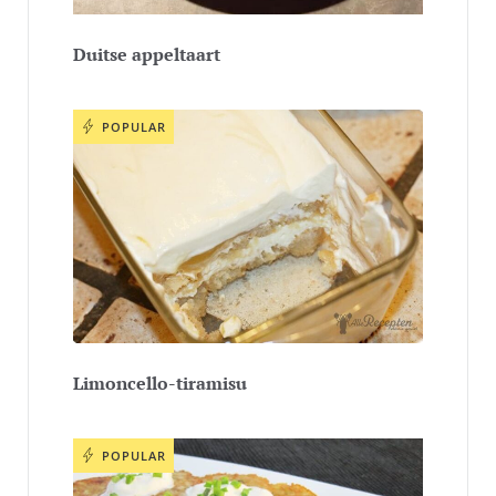
Duitse appeltaart
POPULAR
Limoncello-tiramisu
POPULAR