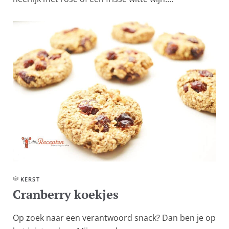
KERST
Cranberry koekjes
Op zoek naar een verantwoord snack? Dan ben je op