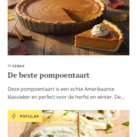
GEBAK
De beste pompoentaart
Deze pompoentaart is een echte Amerikaanse
klassieker en perfect voor de herfst en winter. De...
POPULAR