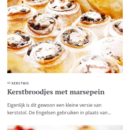
KERSTMIS
Kerstbroodjes met marsepein
Eigenlijk is dit gewoon een kleine versie van
kerststol. De Engelsen gebruiken in plaats van...