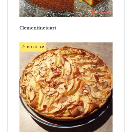
Clementinetaart
POPULAR