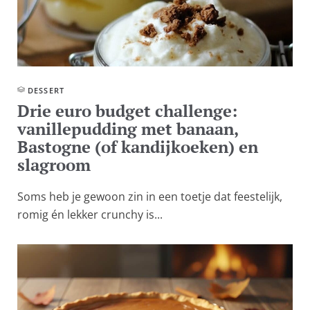
DESSERT
Drie euro budget challenge:
vanillepudding met banaan,
Bastogne (of kandijkoeken) en
slagroom
Soms heb je gewoon zin in een toetje dat feestelijk,
romig én lekker crunchy is...