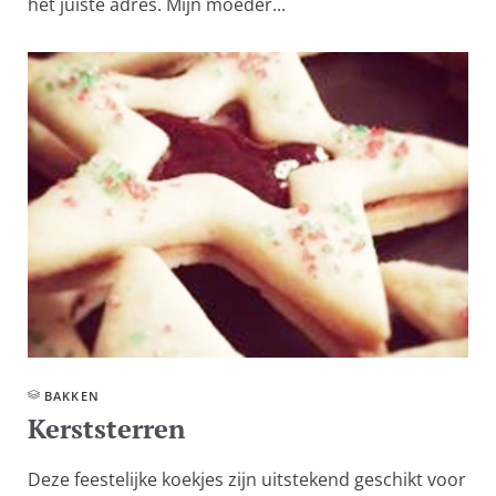
het juiste adres. Mijn moeder...
BAKKEN
Kerststerren
Deze feestelijke koekjes zijn uitstekend geschikt voor