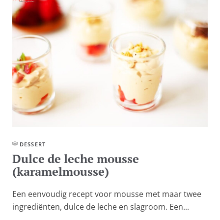
DESSERT
Dulce de leche mousse
(karamelmousse)
Een eenvoudig recept voor mousse met maar twee
ingrediënten, dulce de leche en slagroom. Een...