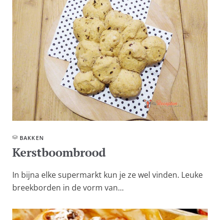
BAKKEN
Kerstboombrood
In bijna elke supermarkt kun je ze wel vinden. Leuke
breekborden in de vorm van...