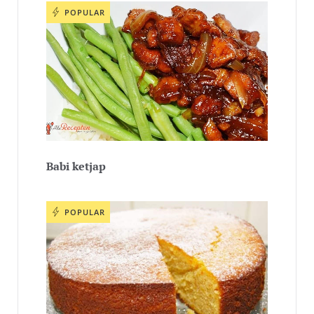
POPULAR
Babi ketjap
POPULAR