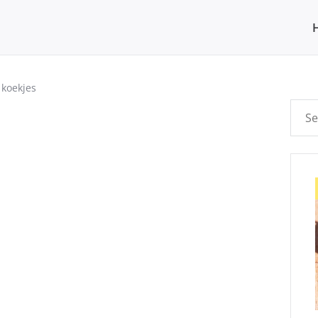
 koekjes