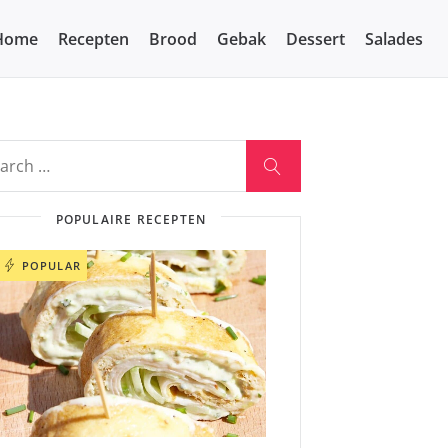
Home
Recepten
Brood
Gebak
Dessert
Salades
POPULAIRE RECEPTEN
POPULAR