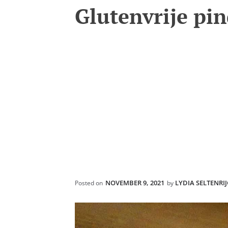
Glutenvrije pi
NOVEMBER 9, 2021
LYDIA SELTENRI
Posted on
by