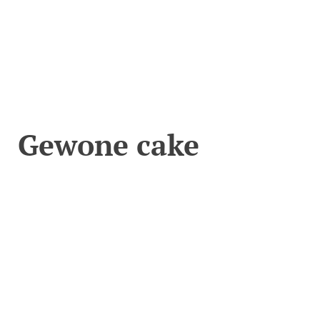
Gewone cake