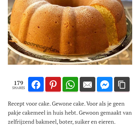
179
SHARES
Recept voor cake. Gewone cake. Voor als je geen
pakje cakemeel in huis hebt. Gewoon gemaakt van
zelfrijzend bakmeel, boter, suiker en eieren.