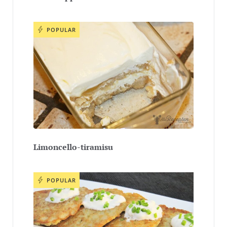
POPULAR
Limoncello-tiramisu
POPULAR