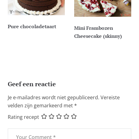
Pure chocoladetaart
Mini Frambozen
Cheesecake (skinny)
Geef een reactie
Je e-mailadres wordt niet gepubliceerd.
Vereiste
velden zijn gemarkeerd met
*
Rating recept