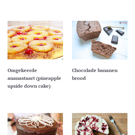
Omgekeerde
Chocolade bananen
ananastaart (pineapple
brood
upside down cake)