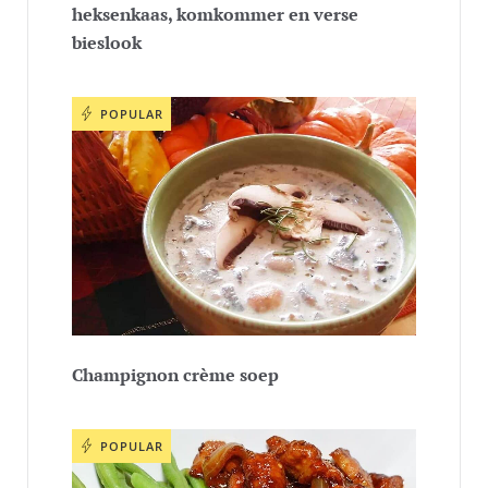
heksenkaas, komkommer en verse
bieslook
POPULAR
Champignon crème soep
POPULAR