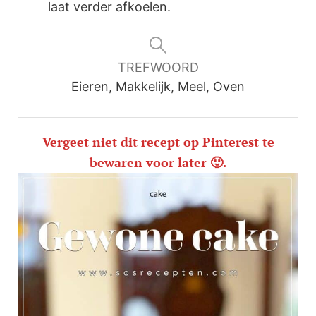
laat verder afkoelen.
TREFWOORD
Eieren, Makkelijk, Meel, Oven
Vergeet niet dit recept op Pinterest te
bewaren voor later 🙂.