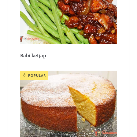
Babi ketjap
POPULAR