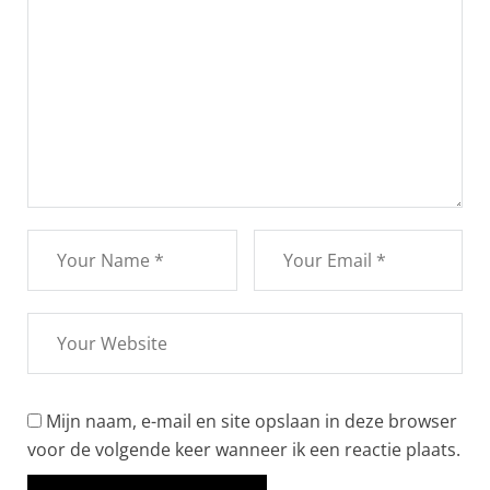
Mijn naam, e-mail en site opslaan in deze browser
voor de volgende keer wanneer ik een reactie plaats.