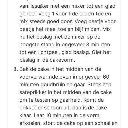
vanillesuiker met een mixer tot een glad
geheel. Voeg 1 voor 1 de eieren toe en
mix steeds goed door. Voeg beetje voor
beetje het meel toe en blijf mixen. Mix
nu het beslag met de mixer op de
hoogste stand in ongeveer 3 minuten
tot een lichtgeel, glad beslag. Giet het
beslag in de cakevorm.
Bak de cake in het midden van de
voorverwarmde oven in ongeveer 60
minuten goudbruin en gaar. Steek een
sateprikker in het midden van de cake
om te testen op gaarheid. Komt de
prikker er schoon uit, dan is de cake
klaar. Laat 10 minuten in de vorm
afkoelen, stort de cake op een schaal en