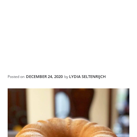
DECEMBER 24, 2020
LYDIA SELTENRIJCH
Posted on
by