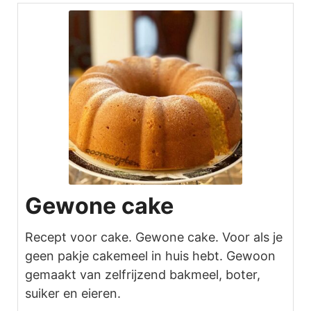
Gewone cake
Recept voor cake. Gewone cake. Voor als je
geen pakje cakemeel in huis hebt. Gewoon
gemaakt van zelfrijzend bakmeel, boter,
suiker en eieren.