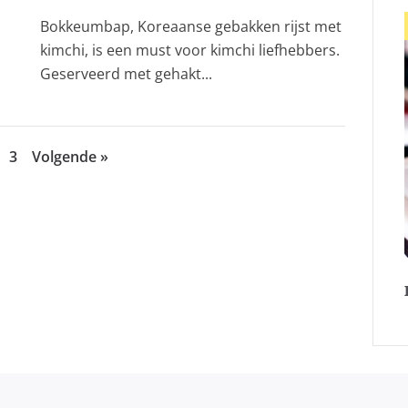
Bokkeumbap, Koreaanse gebakken rijst met
kimchi, is een must voor kimchi liefhebbers.
Geserveerd met gehakt...
3
Volgende »