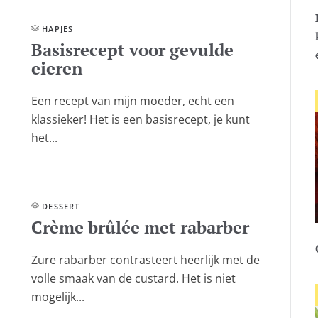
HAPJES
Basisrecept voor gevulde
eieren
Een recept van mijn moeder, echt een
klassieker! Het is een basisrecept, je kunt
het...
DESSERT
Crème brûlée met rabarber
Zure rabarber contrasteert heerlijk met de
volle smaak van de custard. Het is niet
mogelijk...