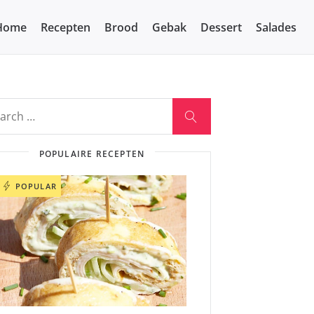
Home
Recepten
Brood
Gebak
Dessert
Salades
POPULAIRE RECEPTEN
POPULAR