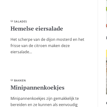
SALADES
Hemelse eiersalade
Het scherpe van de dijon mosterd en het
frisse van de citroen maken deze
eiersalade...
BAKKEN
Minipannenkoekjes
Minipannenkoekjes zijn gemakkelijk te
bereiden en ze kunnen als eenvoudig