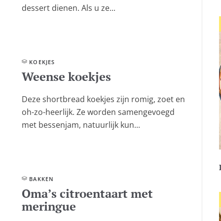
dessert dienen. Als u ze...
KOEKJES
Weense koekjes
Deze shortbread koekjes zijn romig, zoet en
oh-zo-heerlijk. Ze worden samengevoegd
met bessenjam, natuurlijk kun...
BAKKEN
Oma’s citroentaart met
meringue