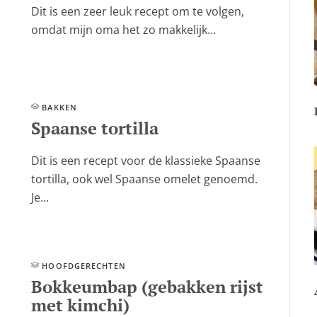
Dit is een zeer leuk recept om te volgen,
omdat mijn oma het zo makkelijk...
BAKKEN
Spaanse tortilla
Dit is een recept voor de klassieke Spaanse
tortilla, ook wel Spaanse omelet genoemd.
Je...
HOOFD­GERECHTEN
Bokkeumbap (gebakken rijst
met kimchi)