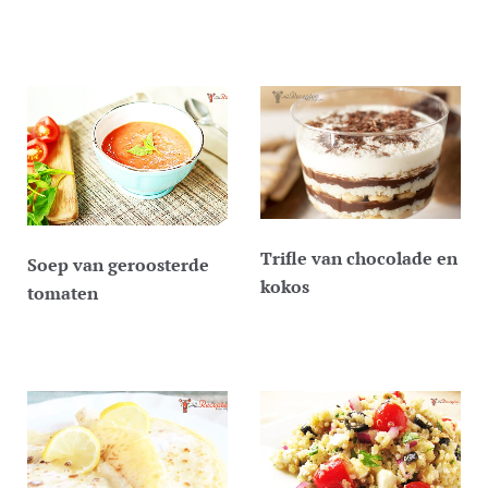
Trifle van chocolade en
Soep van geroosterde
kokos
tomaten