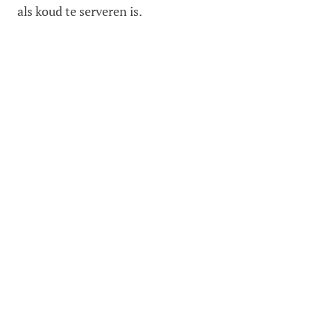
als koud te serveren is.