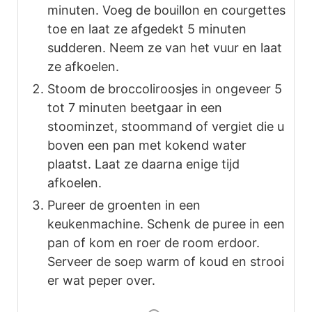
minuten. Voeg de bouillon en courgettes
toe en laat ze afgedekt 5 minuten
sudderen. Neem ze van het vuur en laat
ze afkoelen.
Stoom de broccoliroosjes in ongeveer 5
tot 7 minuten beetgaar in een
stoominzet, stoommand of vergiet die u
boven een pan met kokend water
plaatst. Laat ze daarna enige tijd
afkoelen.
Pureer de groenten in een
keukenmachine. Schenk de puree in een
pan of kom en roer de room erdoor.
Serveer de soep warm of koud en strooi
er wat peper over.