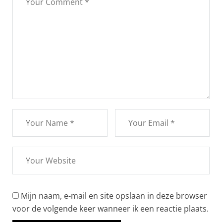
Mijn naam, e-mail en site opslaan in deze browser
voor de volgende keer wanneer ik een reactie plaats.