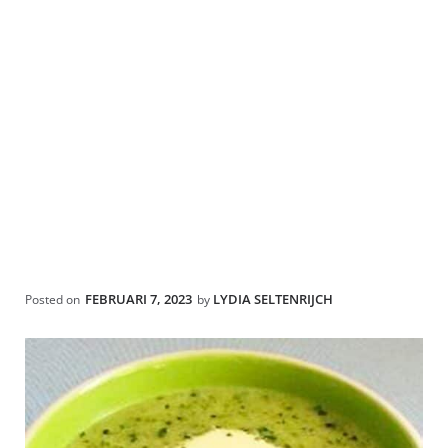
FEBRUARI 7, 2023
LYDIA SELTENRIJCH
Posted on
by