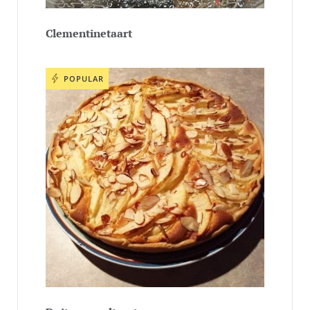
Clementinetaart
POPULAR