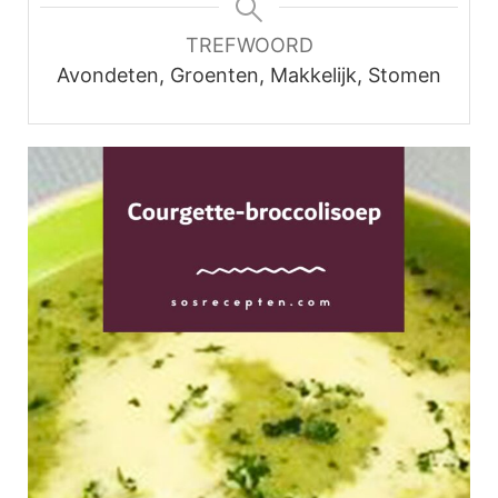
TREFWOORD
Avondeten, Groenten, Makkelijk, Stomen