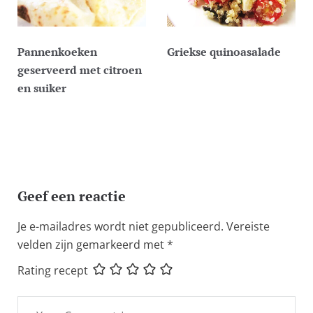
Pannenkoeken
Griekse quinoasalade
geserveerd met citroen
en suiker
Geef een reactie
Je e-mailadres wordt niet gepubliceerd.
Vereiste
velden zijn gemarkeerd met
*
Rating recept