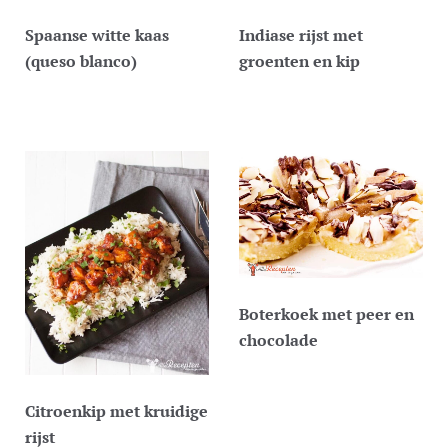
Spaanse witte kaas
Indiase rijst met
(queso blanco)
groenten en kip
Boterkoek met peer en
chocolade
Citroenkip met kruidige
rijst