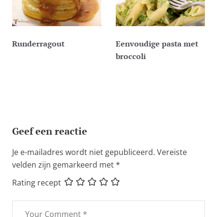
Runderragout
Eenvoudige pasta met
broccoli
Geef een reactie
Je e-mailadres wordt niet gepubliceerd.
Vereiste
velden zijn gemarkeerd met
*
Rating recept