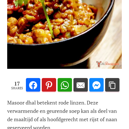
17
SHARES
Masoor dhal betekent rode linzen. Deze
verwarmende en geurende soep kan als deel van
de maaltijd of als hoofdgerecht met rijst of naan
geserveerd worden.