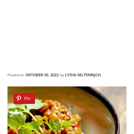
OKTOBER 30, 2022
LYDIA SELTENRIJCH
Posted on
by
Pin