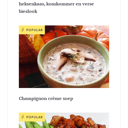
heksenkaas, komkommer en verse
bieslook
POPULAR
Champignon crème soep
POPULAR