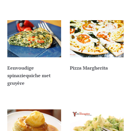
Eenvoudige
Pizza Margherita
spinaziequiche met
gruyère