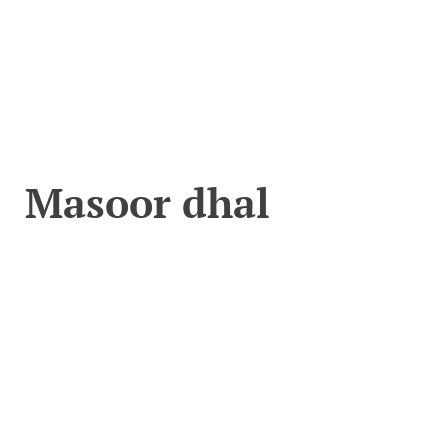
Masoor dhal