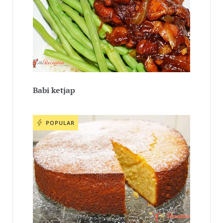
Babi ketjap
POPULAR