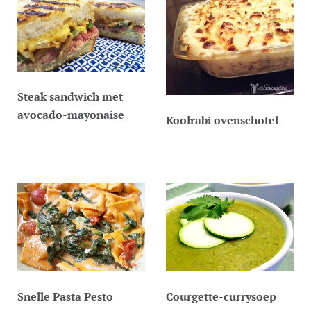
Steak sandwich met
avocado-mayonaise
Koolrabi ovenschotel
Snelle Pasta Pesto
Courgette-currysoep