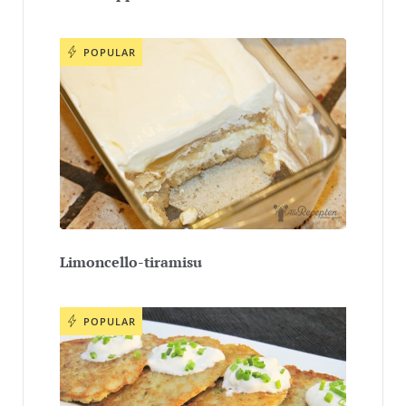
POPULAR
Limoncello-tiramisu
POPULAR