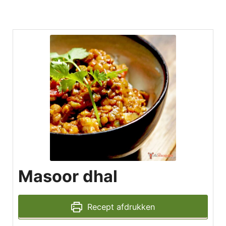
Masoor dhal
Recept afdrukken