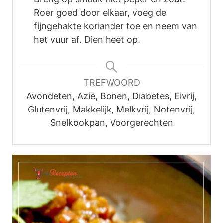
Roer goed door elkaar, voeg de
fijngehakte koriander toe en neem van
het vuur af. Dien heet op.
TREFWOORD
Avondeten, Azië, Bonen, Diabetes, Eivrij,
Glutenvrij, Makkelijk, Melkvrij, Notenvrij,
Snelkookpan, Voorgerechten