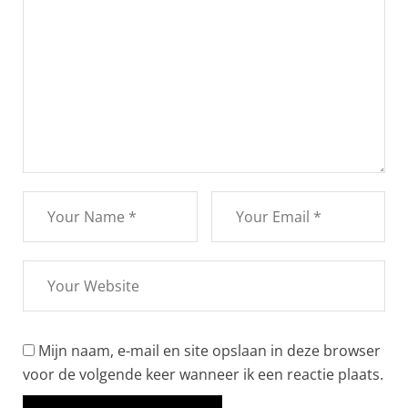
Mijn naam, e-mail en site opslaan in deze browser
voor de volgende keer wanneer ik een reactie plaats.