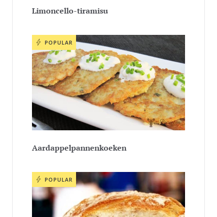
Limoncello-tiramisu
POPULAR
Aardappelpannenkoeken
POPULAR