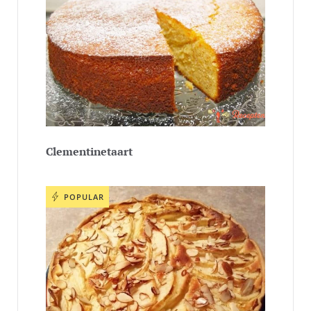
Clementinetaart
POPULAR