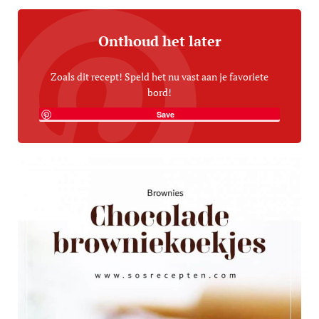
Onthoud het later
Zoals dit recept! Speld het nu vast aan je favoriete
bord!
Save