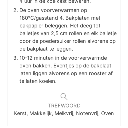
4 uur in de koelkast bewaren.
De oven voorverwarmen op
180°C/gasstand 4. Bakplaten met
bakpapier beleggen. Het deeg tot
balletjes van 2,5 cm rollen en elk balletje
door de poedersuiker rollen alvorens op
de bakplaat te leggen.
10-12 minuten in de voorverwarmde
oven bakken. Eventjes op de bakplaat
laten liggen alvorens op een rooster af
te laten koelen.
TREFWOORD
Kerst, Makkelijk, Melkvrij, Notenvrij, Oven