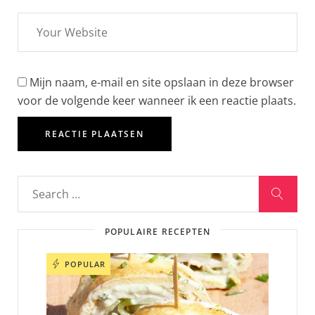
Mijn naam, e-mail en site opslaan in deze browser
voor de volgende keer wanneer ik een reactie plaats.
POPULAIRE RECEPTEN
POPULAR