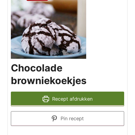
Chocolade
browniekoekjes
Recept afdrukken
Pin recept