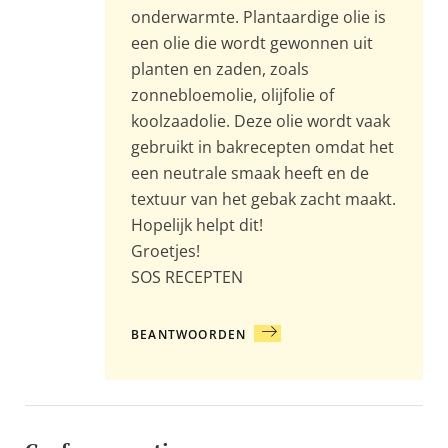
onderwarmte. Plantaardige olie is
een olie die wordt gewonnen uit
planten en zaden, zoals
zonnebloemolie, olijfolie of
koolzaadolie. Deze olie wordt vaak
gebruikt in bakrecepten omdat het
een neutrale smaak heeft en de
textuur van het gebak zacht maakt.
Hopelijk helpt dit!
Groetjes!
SOS RECEPTEN
BEANTWOORDEN