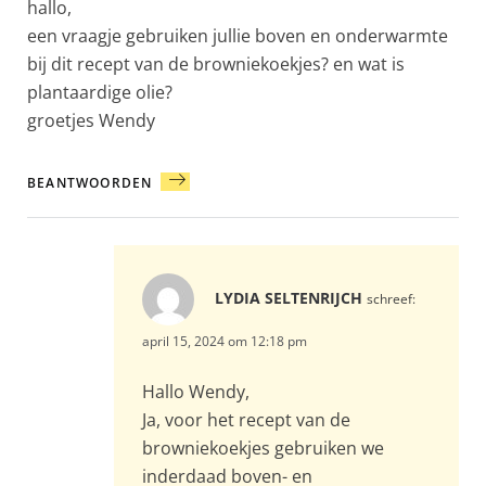
hallo,
een vraagje gebruiken jullie boven en onderwarmte
bij dit recept van de browniekoekjes? en wat is
plantaardige olie?
groetjes Wendy
BEANTWOORDEN
LYDIA SELTENRIJCH
schreef:
april 15, 2024 om 12:18 pm
Hallo Wendy,
Ja, voor het recept van de
browniekoekjes gebruiken we
inderdaad boven- en