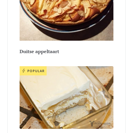
Duitse appeltaart
POPULAR