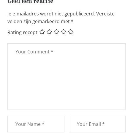
Geef een reactie
Je e-mailadres wordt niet gepubliceerd.
Vereiste
velden zijn gemarkeerd met
*
Rating recept