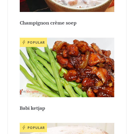
Champignon crème soep
POPULAR
Babi ketjap
POPULAR