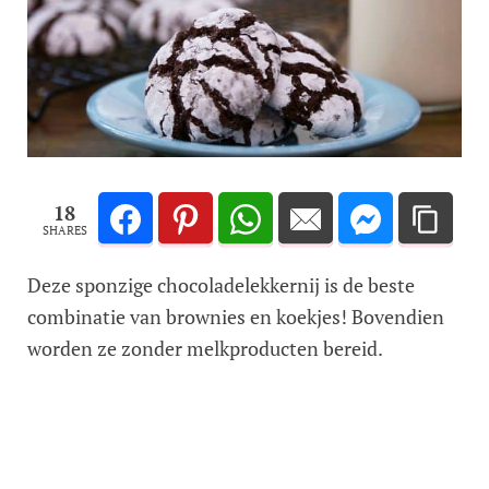
18
SHARES
Deze sponzige chocoladelekkernij is de beste
combinatie van brownies en koekjes! Bovendien
worden ze zonder melkproducten bereid.