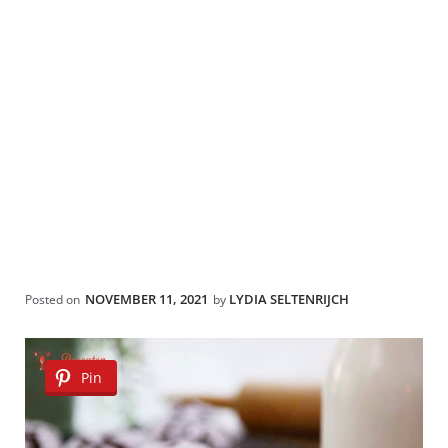
NOVEMBER 11, 2021
LYDIA SELTENRIJCH
Posted on
by
Pin