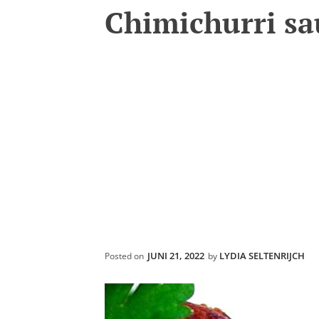
Chimichurri sa
JUNI 21, 2022
LYDIA SELTENRIJCH
Posted on
by