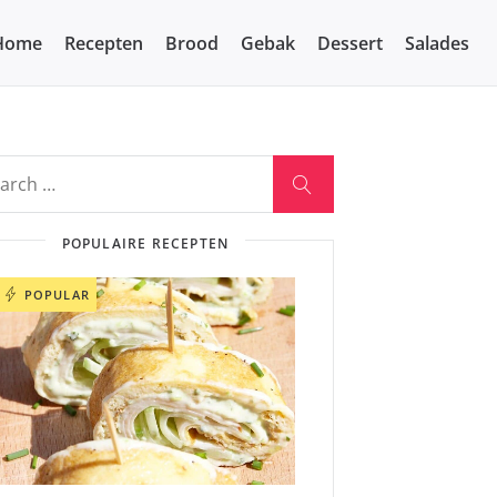
Home
Recepten
Brood
Gebak
Dessert
Salades
POPULAIRE RECEPTEN
POPULAR