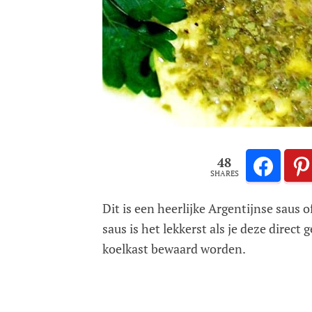
48
SHARES
Dit is een heerlijke Argentijnse saus o
saus is het lekkerst als je deze direct
koelkast bewaard worden.