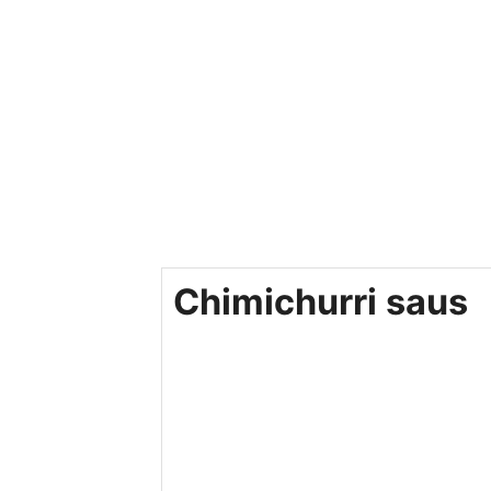
Chimichurri saus