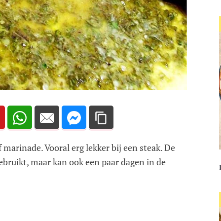
f marinade. Vooral erg lekker bij een steak. De
 gebruikt, maar kan ook een paar dagen in de