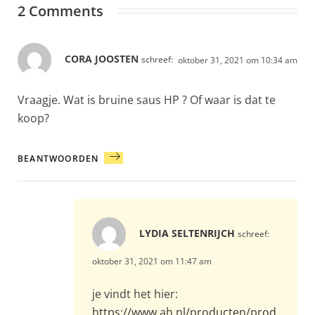
2 Comments
CORA JOOSTEN
schreef:
oktober 31, 2021 om 10:34 am
Vraagje. Wat is bruine saus HP ? Of waar is dat te
koop?
BEANTWOORDEN
LYDIA SELTENRIJCH
schreef:
oktober 31, 2021 om 11:47 am
je vindt het hier:
https://www.ah.nl/producten/prod