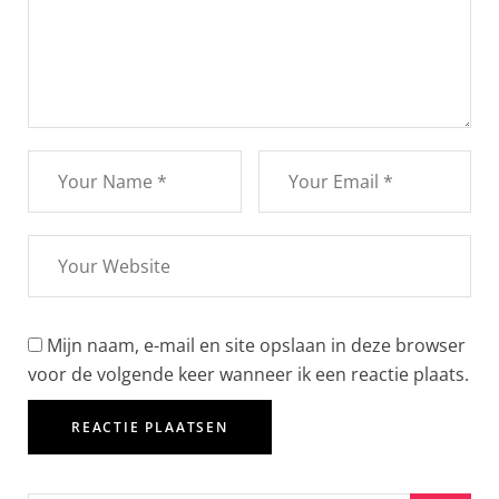
Mijn naam, e-mail en site opslaan in deze browser
voor de volgende keer wanneer ik een reactie plaats.