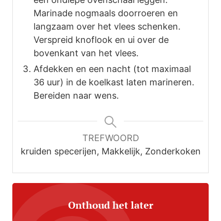
Marinade nogmaals doorroeren en
langzaam over het vlees schenken.
Verspreid knoflook en ui over de
bovenkant van het vlees.
Afdekken en een nacht (tot maximaal
36 uur) in de koelkast laten marineren.
Bereiden naar wens.
TREFWOORD
kruiden specerijen, Makkelijk, Zonderkoken
Onthoud het later