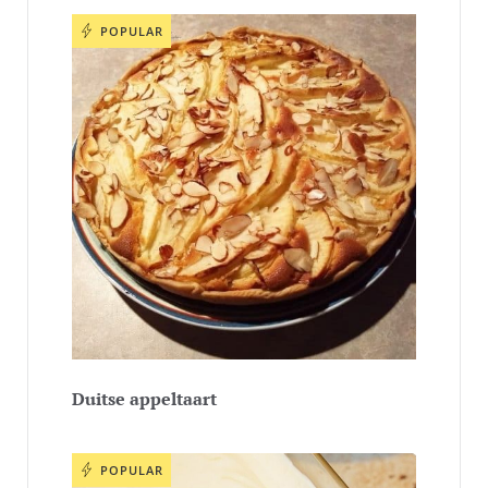
POPULAR
Duitse appeltaart
POPULAR