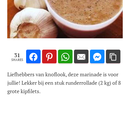
31
SHARES
Liefhebbers van knoflook, deze marinade is voor
jullie! Lekker bij een stuk runderrollade (2 kg) of 8
grote kipfilets.