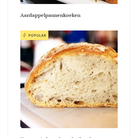
Aardappelpannenkoeken
POPULAR