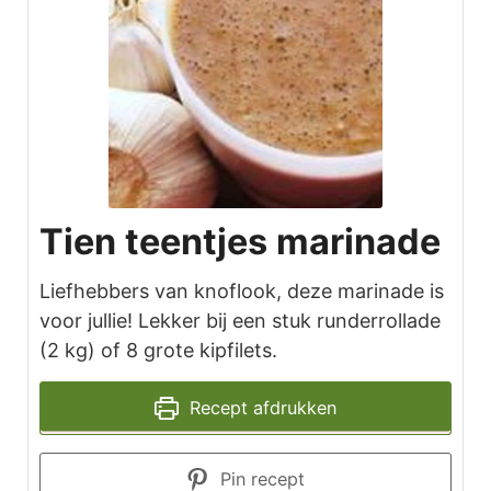
Tien teentjes marinade
Liefhebbers van knoflook, deze marinade is
voor jullie! Lekker bij een stuk runderrollade
(2 kg) of 8 grote kipfilets.
Recept afdrukken
Pin recept