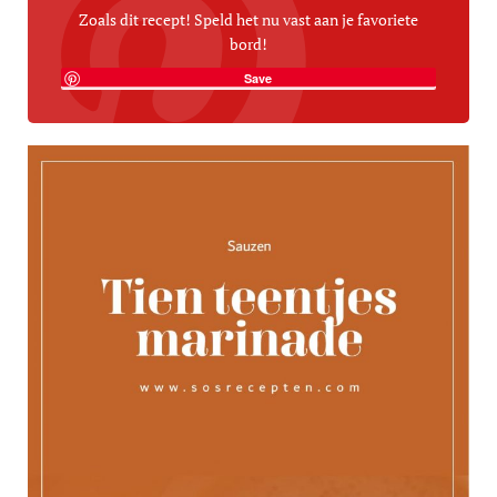
Zoals dit recept! Speld het nu vast aan je favoriete
bord!
Save