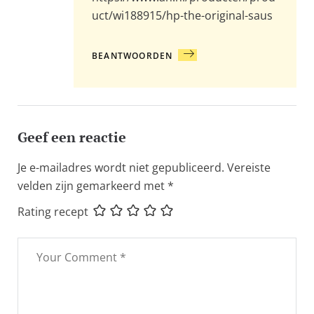
uct/wi188915/hp-the-original-saus
BEANTWOORDEN
Geef een reactie
Je e-mailadres wordt niet gepubliceerd.
Vereiste
velden zijn gemarkeerd met
*
Rating recept