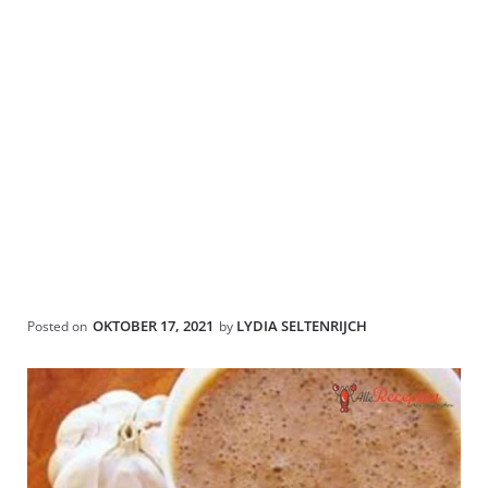
OKTOBER 17, 2021
LYDIA SELTENRIJCH
Posted on
by