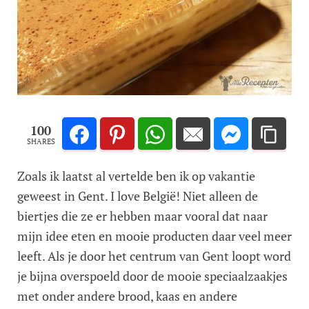
100
SHARES
Zoals ik laatst al vertelde ben ik op vakantie
geweest in Gent. I love België! Niet alleen de
biertjes die ze er hebben maar vooral dat naar
mijn idee eten en mooie producten daar veel meer
leeft. Als je door het centrum van Gent loopt word
je bijna overspoeld door de mooie speciaalzaakjes
met onder andere brood, kaas en andere