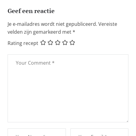
Geef een reactie
Je e-mailadres wordt niet gepubliceerd.
Vereiste
velden zijn gemarkeerd met
*
Rating recept