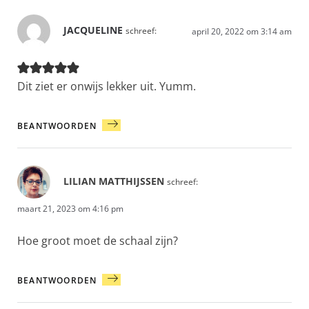
JACQUELINE
schreef:
april 20, 2022 om 3:14 am
Dit ziet er onwijs lekker uit. Yumm.
BEANTWOORDEN
LILIAN MATTHIJSSEN
schreef:
maart 21, 2023 om 4:16 pm
Hoe groot moet de schaal zijn?
BEANTWOORDEN