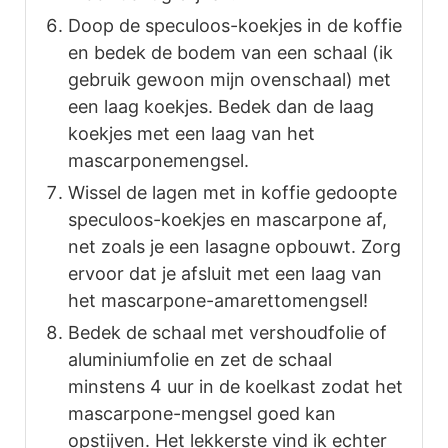
Doop de speculoos-koekjes in de koffie
en bedek de bodem van een schaal (ik
gebruik gewoon mijn ovenschaal) met
een laag koekjes. Bedek dan de laag
koekjes met een laag van het
mascarponemengsel.
Wissel de lagen met in koffie gedoopte
speculoos-koekjes en mascarpone af,
net zoals je een lasagne opbouwt. Zorg
ervoor dat je afsluit met een laag van
het mascarpone-amarettomengsel!
Bedek de schaal met vershoudfolie of
aluminiumfolie en zet de schaal
minstens 4 uur in de koelkast zodat het
mascarpone-mengsel goed kan
opstijven. Het lekkerste vind ik echter