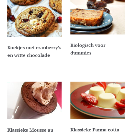
Biologisch voor
Koekjes met cranberry’s
dummies
en witte chocolade
Klassieke Panna cotta
Klassieke Mousse au