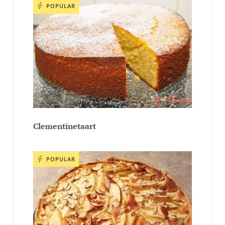
POPULAR
Clementinetaart
POPULAR