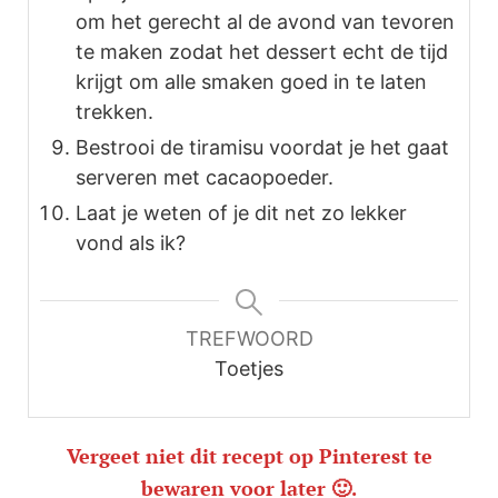
om het gerecht al de avond van tevoren
te maken zodat het dessert echt de tijd
krijgt om alle smaken goed in te laten
trekken.
Bestrooi de tiramisu voordat je het gaat
serveren met cacaopoeder.
Laat je weten of je dit net zo lekker
vond als ik?
TREFWOORD
Toetjes
Vergeet niet dit recept op Pinterest te
bewaren voor later 🙂.