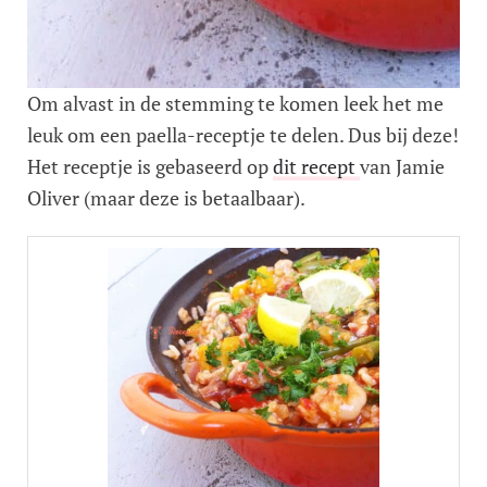
Om alvast in de stemming te komen leek het me
leuk om een paella-receptje te delen. Dus bij deze!
Het receptje is gebaseerd op
dit recept
van Jamie
Oliver (maar deze is betaalbaar).