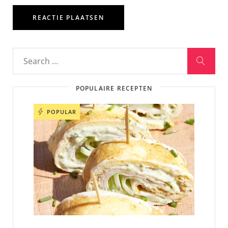
POPULAIRE RECEPTEN
POPULAR