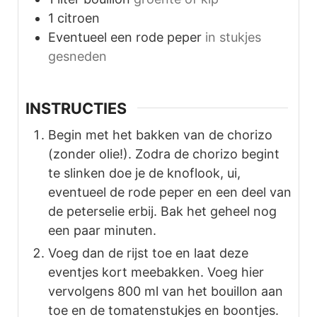
1
citroen
Eventueel een rode peper
in stukjes
gesneden
INSTRUCTIES
Begin met het bakken van de chorizo
(zonder olie!). Zodra de chorizo begint
te slinken doe je de knoflook, ui,
eventueel de rode peper en een deel van
de peterselie erbij. Bak het geheel nog
een paar minuten.
Voeg dan de rijst toe en laat deze
eventjes kort meebakken. Voeg hier
vervolgens 800 ml van het bouillon aan
toe en de tomatenstukjes en boontjes.