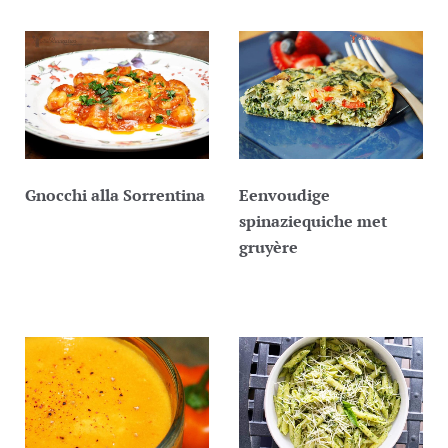
Gnocchi alla Sorrentina
Eenvoudige
spinaziequiche met
gruyère