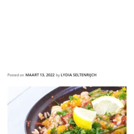
MAART 13, 2022
LYDIA SELTENRIJCH
Posted on
by