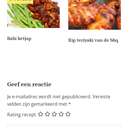
Babi ketjap
Kip teriyaki van de bbq
Geef een reactie
Je e-mailadres wordt niet gepubliceerd.
Vereiste
velden zijn gemarkeerd met
*
Rating recept