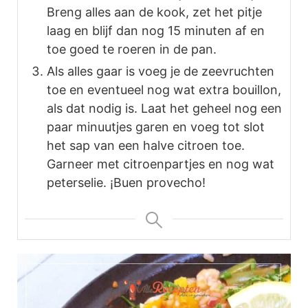
Breng alles aan de kook, zet het pitje
laag en blijf dan nog 15 minuten af en
toe goed te roeren in de pan.
Als alles gaar is voeg je de zeevruchten
toe en eventueel nog wat extra bouillon,
als dat nodig is. Laat het geheel nog een
paar minuutjes garen en voeg tot slot
het sap van een halve citroen toe.
Garneer met citroenpartjes en nog wat
peterselie. ¡Buen provecho!