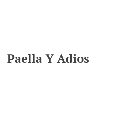
Paella Y Adios