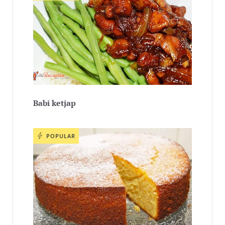
Babi ketjap
POPULAR