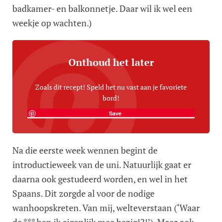
badkamer- en balkonnetje. Daar wil ik wel een
weekje op wachten.)
Onthoud het later
Zoals dit recept! Speld het nu vast aan je favoriete
bord!
Save
Na die eerste week wennen begint de
introductieweek van de uni. Natuurlijk gaat er
daarna ook gestudeerd worden, en wel in het
Spaans. Dit zorgde al voor de nodige
wanhoopskreten. Van mij, welteverstaan (‘Waar