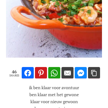
46
SHARES
ik ben klaar voor avontuur
ben klaar met het gewone
klaar voor nieuw gewoon