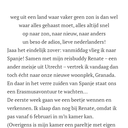
weg uit een land waar vaker geen zon is dan wel
waar alles gehaast moet, alles altijd snel
op naar zon, naar nieuw, naar anders
un beso de adios, lieve nederlanders!
Jaaa het eindelijk zover: vanmiddag vlieg ik naar
Spanje! Samen met mijn reisbuddy Renate – een
ander meisje uit Utrecht – vertrek ik vandaag dan
toch écht naar onze nieuwe woonplek, Granada.
En daar in het verre zuiden van Spanje staat ons
een Erasmusavontuur te wachten…
De eerste week gaan we een beetje wennen en
verkennen. Ik slaap dan nog bij Renate, omdat ik
pas vanaf 6 februari in m’n kamer kan.
(Overigens is mijn kamer een pareltje met eigen