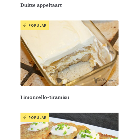
Duitse appeltaart
POPULAR
Limoncello-tiramisu
POPULAR