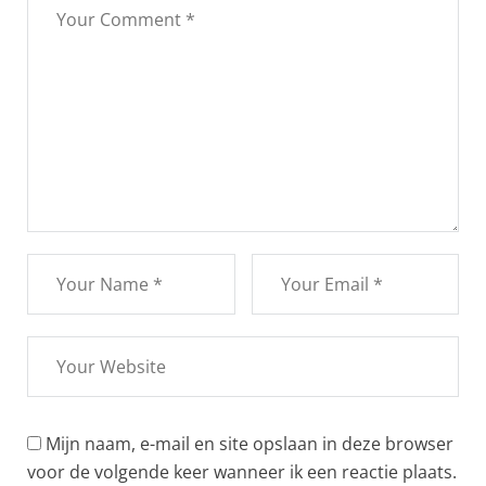
Mijn naam, e-mail en site opslaan in deze browser
voor de volgende keer wanneer ik een reactie plaats.