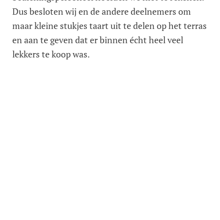
Dus besloten wij en de andere deelnemers om
maar kleine stukjes taart uit te delen op het terras
en aan te geven dat er binnen écht heel veel
lekkers te koop was.