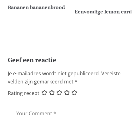
Bananen bananenbrood
Eenvoudige lemon curd
Geef een reactie
Je e-mailadres wordt niet gepubliceerd.
Vereiste
velden zijn gemarkeerd met
*
Rating recept