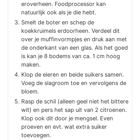
eroverheen. Foodprocessor kan
natuurlijk ook als je die hebt.
Smelt de boter en schep de
koekkruimels erdoorheen. Verdeel dit
over je muffinvormpjes en druk aan met
de onderkant van een glas. Als het goed
is kan je 8 bodems van ca. 1 cm hoog
maken.
Klop de eieren en beide suikers samen.
Voeg de slagroom toe en vervolgens de
bloem.
Rasp de schil (alleen geel niet het bittere
wit) en pers het sap uit van 2 citroenen.
Klop ook dit door je mengsel. Even
proeven en evt. wat extra suiker
toevoegen.