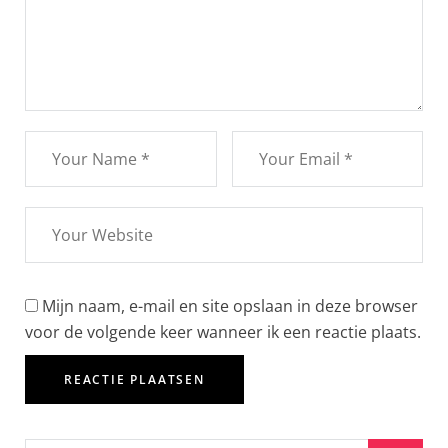
Mijn naam, e-mail en site opslaan in deze browser
voor de volgende keer wanneer ik een reactie plaats.