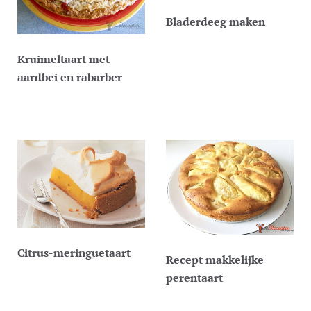
Bladerdeeg maken
Kruimeltaart met
aardbei en rabarber
Citrus-meringuetaart
Recept makkelijke
perentaart