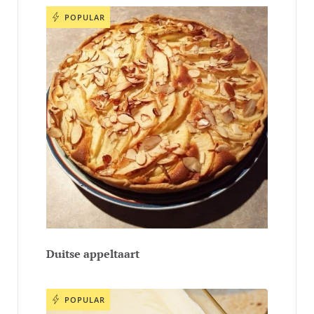
POPULAR
Duitse appeltaart
POPULAR