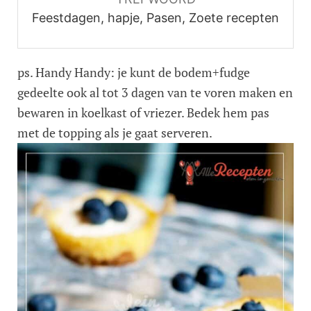
Feestdagen, hapje, Pasen, Zoete recepten
ps. Handy Handy: je kunt de bodem+fudge
gedeelte ook al tot 3 dagen van te voren maken en
bewaren in koelkast of vriezer. Bedek hem pas
met de topping als je gaat serveren.