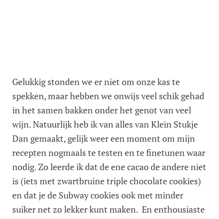
Gelukkig stonden we er niet om onze kas te
spekken, maar hebben we onwijs veel schik gehad
in het samen bakken onder het genot van veel
wijn. Natuurlijk heb ik van alles van Klein Stukje
Dan gemaakt, gelijk weer een moment om mijn
recepten nogmaals te testen en te finetunen waar
nodig. Zo leerde ik dat de ene cacao de andere niet
is (iets met zwartbruine triple chocolate cookies)
en dat je de Subway cookies ook met minder
suiker net zo lekker kunt maken. En enthousiaste