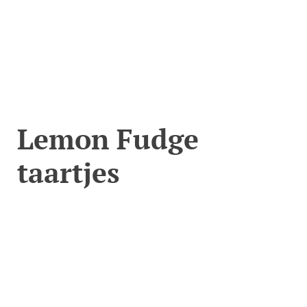
Lemon Fudge
taartjes