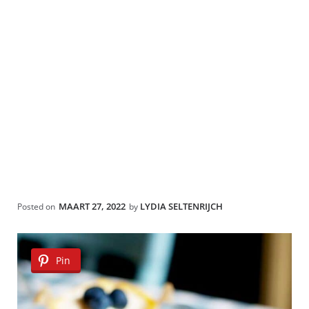
MAART 27, 2022
LYDIA SELTENRIJCH
Posted on
by
Pin