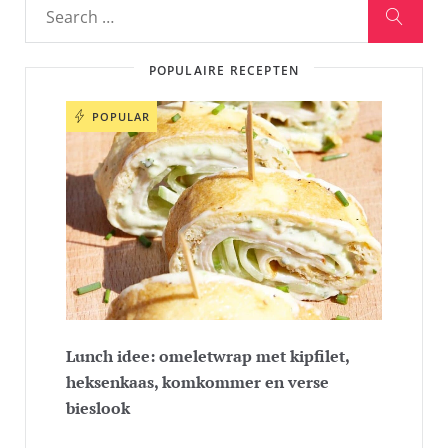
POPULAIRE RECEPTEN
POPULAR
Lunch idee: omeletwrap met kipfilet,
heksenkaas, komkommer en verse
bieslook