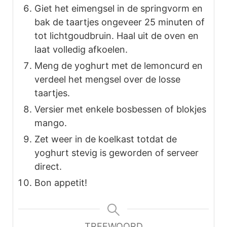
Giet het eimengsel in de springvorm en
bak de taartjes ongeveer 25 minuten of
tot lichtgoudbruin. Haal uit de oven en
laat volledig afkoelen.
Meng de yoghurt met de lemoncurd en
verdeel het mengsel over de losse
taartjes.
Versier met enkele bosbessen of blokjes
mango.
Zet weer in de koelkast totdat de
yoghurt stevig is geworden of serveer
direct.
Bon appetit!
TREFWOORD