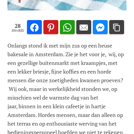
28
SHARES
Onlangs stond ik met mijn zus op een heuse
bakesale in Amsterdam. Zie je het voor je, wij, op
een gezellige buitenmarkt met kraampjes, met
een lekker briesje, fijne koffies en een horde
mensen die onze zoetigheden kwamen proeven?
Wij ook, maar in werkelijkheid stonden we, op
misschien wel de warmste dag van het
jaar, binnen in een klein cafeetje in hartje
Amsterdam. Hordes mensen, maar dan alleen op
het terras en op enthousiaste werving van het
bedieningspersoneel hoefden we niet te rekenen.