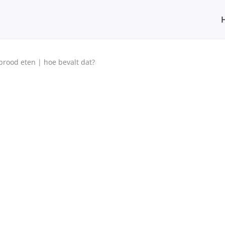
rood eten | hoe bevalt dat?