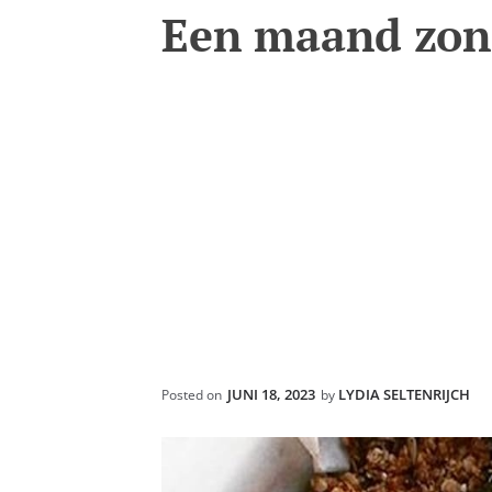
Een maand zond
JUNI 18, 2023
LYDIA SELTENRIJCH
Posted on
by