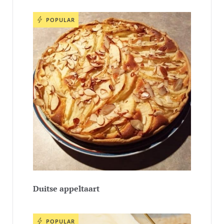
POPULAR
Duitse appeltaart
POPULAR