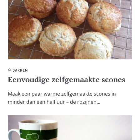
BAKKEN
Eenvoudige zelfgemaakte scones
Maak een paar warme zelfgemaakte scones in
minder dan een half uur – de rozijnen...