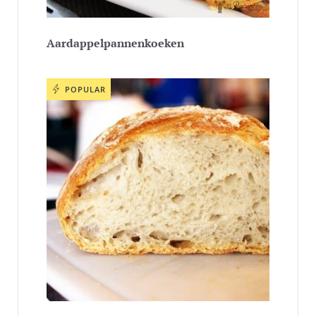
Aardappelpannenkoeken
POPULAR