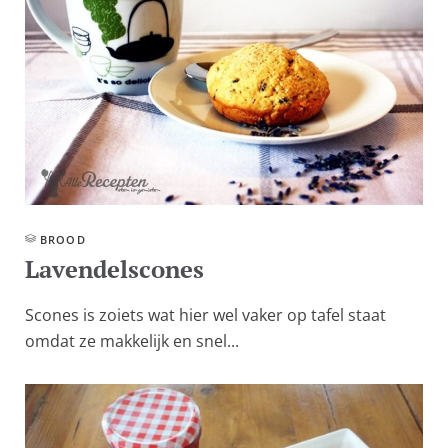
BROOD
Lavendelscones
Scones is zoiets wat hier wel vaker op tafel staat
omdat ze makkelijk en snel...