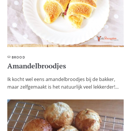
BROOD
Amandelbroodjes
Ik kocht wel eens amandelbroodjes bij de bakker,
maar zelfgemaakt is het natuurlijk veel lekkerder!...