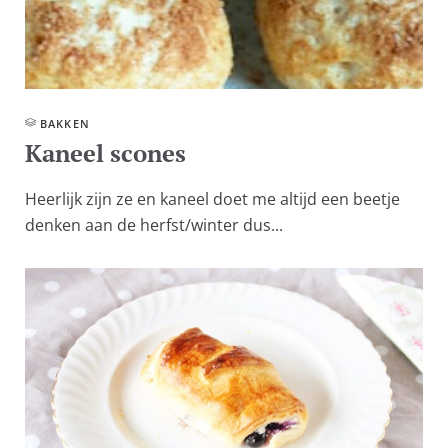
BAKKEN
Kaneel scones
Heerlijk zijn ze en kaneel doet me altijd een beetje
denken aan de herfst/winter dus...