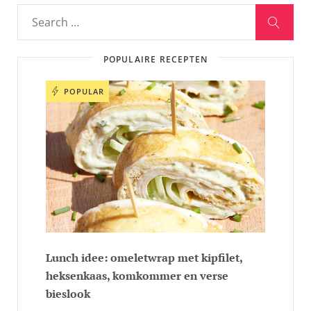
POPULAIRE RECEPTEN
POPULAR
Lunch idee: omeletwrap met kipfilet,
heksenkaas, komkommer en verse
bieslook