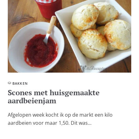
BAKKEN
Scones met huisgemaakte
aardbeienjam
Afgelopen week kocht ik op de markt een kilo
aardbeien voor maar 1,50. Dit was...