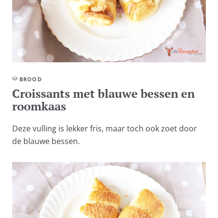
BROOD
Croissants met blauwe bessen en
roomkaas
Deze vulling is lekker fris, maar toch ook zoet door
de blauwe bessen.