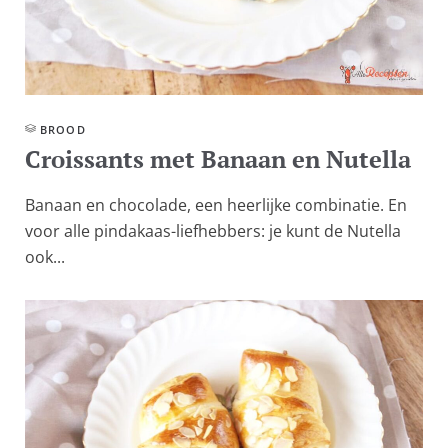
BROOD
Croissants met Banaan en Nutella
Banaan en chocolade, een heerlijke combinatie. En
voor alle pindakaas-liefhebbers: je kunt de Nutella
ook...