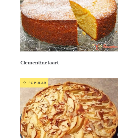
Clementinetaart
POPULAR