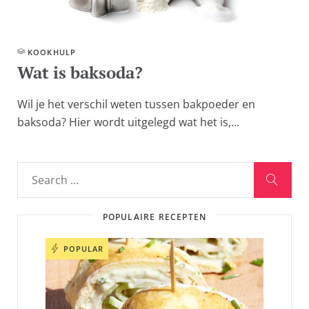
KOOKHULP
Wat is baksoda?
Wil je het verschil weten tussen bakpoeder en
baksoda? Hier wordt uitgelegd wat het is,...
POPULAIRE RECEPTEN
POPULAR