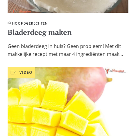
HOOFD­GERECHTEN
Bladerdeeg maken
Geen bladerdeeg in huis? Geen probleem! Met dit
makkelijke recept met maar 4 ingrediënten maak...
VIDEO