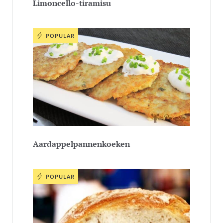
Limoncello-tiramisu
POPULAR
Aardappelpannenkoeken
POPULAR