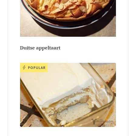
Duitse appeltaart
POPULAR