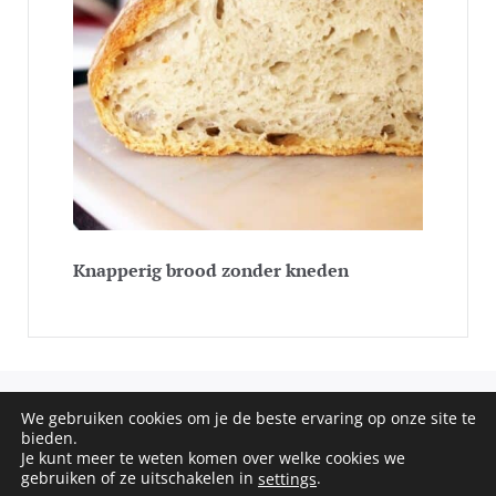
Knapperig brood zonder kneden
We gebruiken cookies om je de beste ervaring op onze site te
COPYRIGHT © 2020 - 2026 SOS RECEPTEN. ALL RIGHTS
bieden.
RESERVED
Je kunt meer te weten komen over welke cookies we
gebruiken of ze uitschakelen in
.
settings