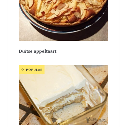
Duitse appeltaart
POPULAR