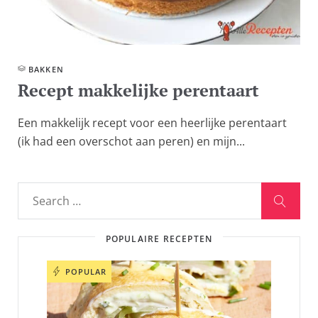
BAKKEN
Recept makkelijke perentaart
Een makkelijk recept voor een heerlijke perentaart
(ik had een overschot aan peren) en mijn...
POPULAIRE RECEPTEN
POPULAR