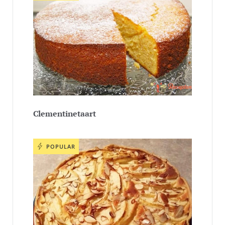
Clementinetaart
POPULAR