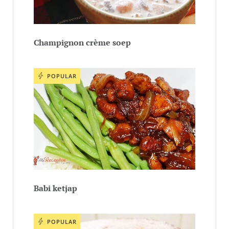
Champignon crème soep
POPULAR
Babi ketjap
POPULAR