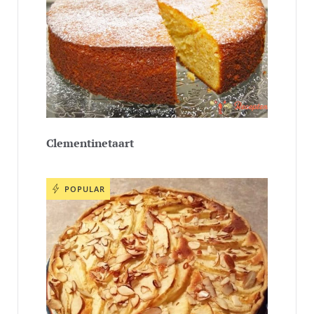
Clementinetaart
POPULAR