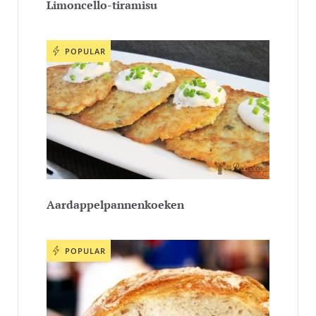
Limoncello-tiramisu
POPULAR
Aardappelpannenkoeken
POPULAR