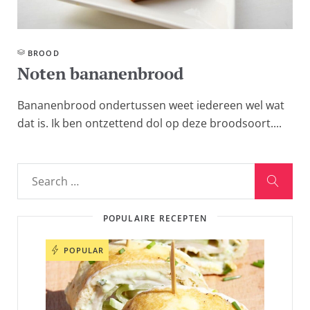
BROOD
Noten bananenbrood
Bananenbrood ondertussen weet iedereen wel wat
dat is. Ik ben ontzettend dol op deze broodsoort....
POPULAIRE RECEPTEN
POPULAR