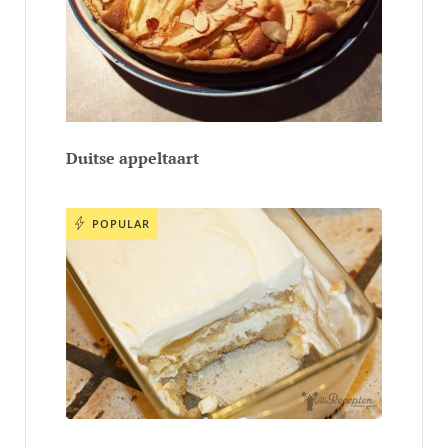
Duitse appeltaart
POPULAR