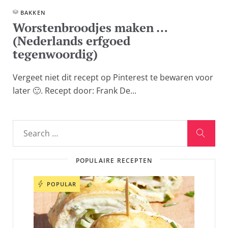
BAKKEN
Worstenbroodjes maken …
(Nederlands erfgoed
tegenwoordig)
Vergeet niet dit recept op Pinterest te bewaren voor
later 🙂. Recept door: Frank De...
POPULAIRE RECEPTEN
POPULAR