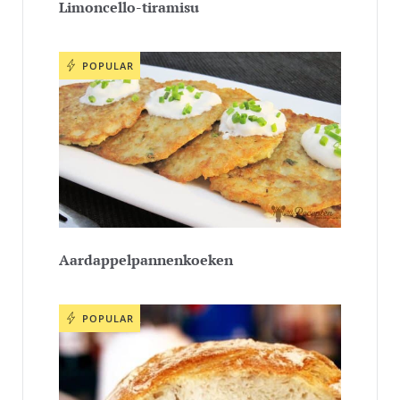
Limoncello-tiramisu
POPULAR
Aardappelpannenkoeken
POPULAR