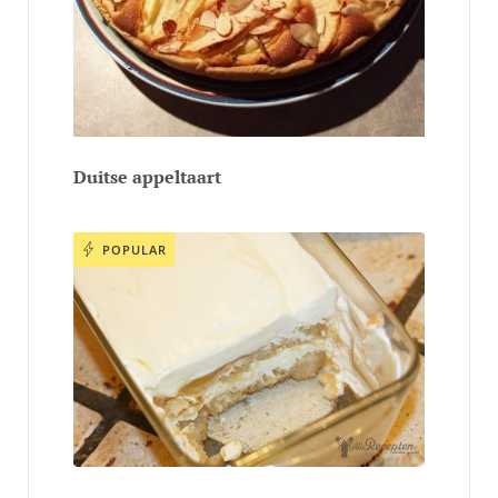
Duitse appeltaart
POPULAR