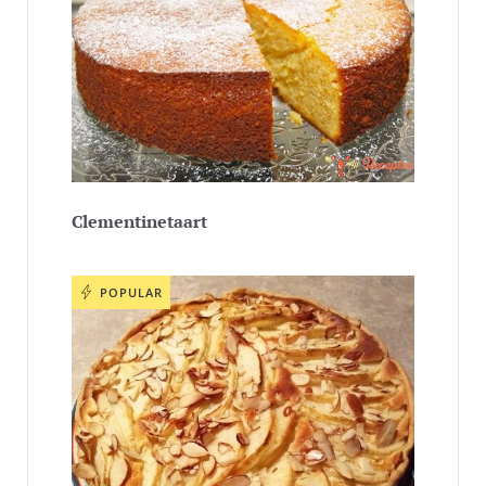
Clementinetaart
POPULAR