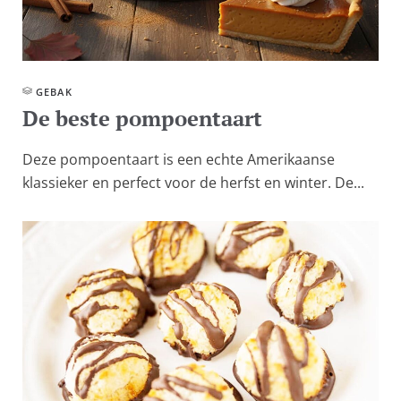
GEBAK
De beste pompoentaart
Deze pompoentaart is een echte Amerikaanse
klassieker en perfect voor de herfst en winter. De...