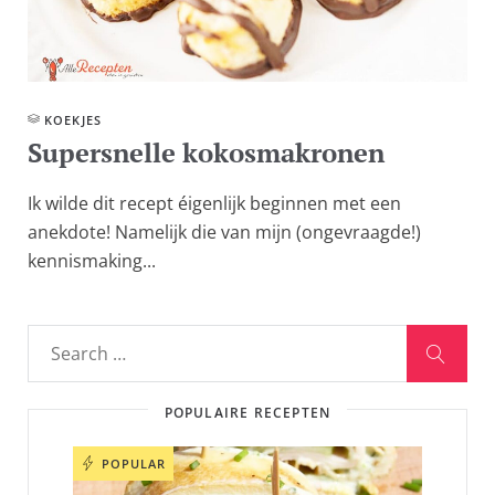
KOEKJES
Supersnelle kokosmakronen
Ik wilde dit recept éigenlijk beginnen met een
anekdote! Namelijk die van mijn (ongevraagde!)
kennismaking...
POPULAIRE RECEPTEN
POPULAR