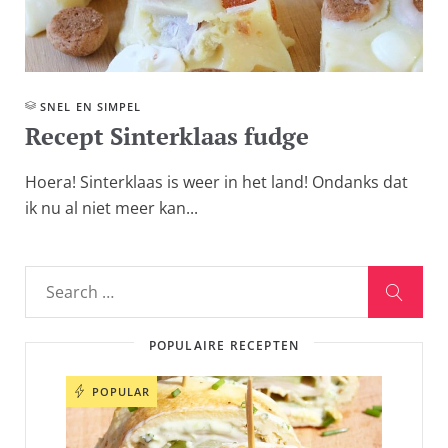
SNEL EN SIMPEL
Recept Sinterklaas fudge
Hoera! Sinterklaas is weer in het land! Ondanks dat
ik nu al niet meer kan...
POPULAIRE RECEPTEN
POPULAR