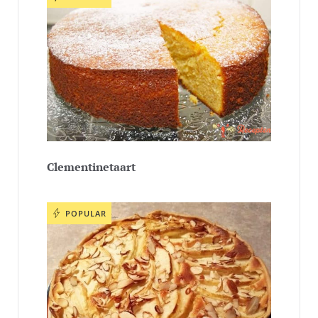
Clementinetaart
POPULAR