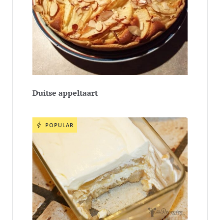
Duitse appeltaart
POPULAR