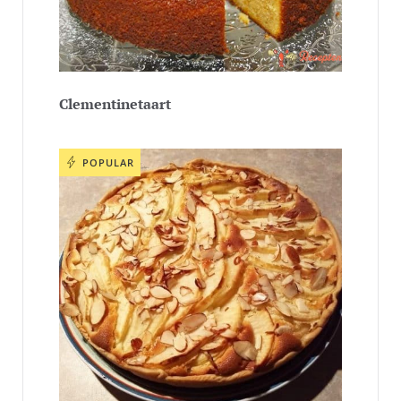
Clementinetaart
POPULAR