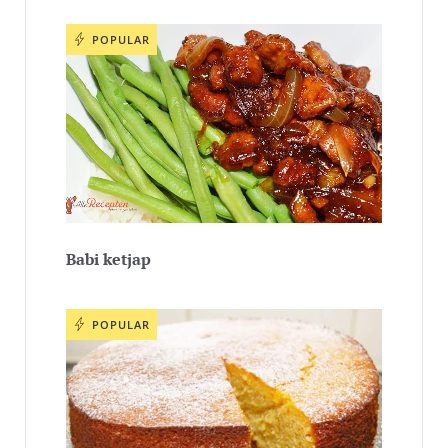
POPULAR
Babi ketjap
POPULAR