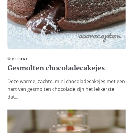
DESSERT
Gesmolten chocoladecakejes
Deze warme, zachte, mini chocoladecakejes met een
hart van gesmolten chocolade zijn het lekkerste
dat...