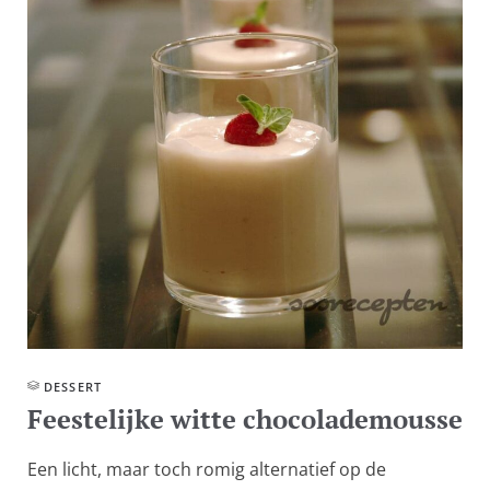
DESSERT
Feestelijke witte chocolademousse
Een licht, maar toch romig alternatief op de