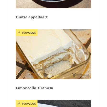
Duitse appeltaart
POPULAR
Limoncello-tiramisu
POPULAR