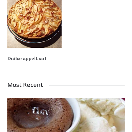
Duitse appeltaart
Most Recent