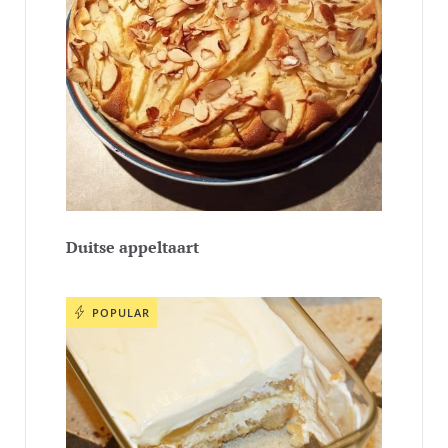
Duitse appeltaart
POPULAR