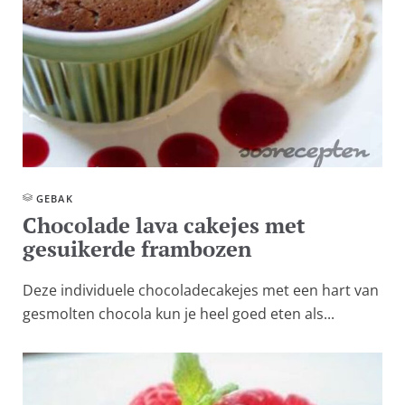
GEBAK
Chocolade lava cakejes met
gesuikerde frambozen
Deze individuele chocoladecakejes met een hart van
gesmolten chocola kun je heel goed eten als...