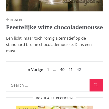
DESSERT
Feestelijke witte chocolademousse
Een licht, maar toch romig alternatief op de
standaard bruine chocolademousse. Dit is een
must...
« Vorige
1
…
40
41
42
POPULAIRE RECEPTEN