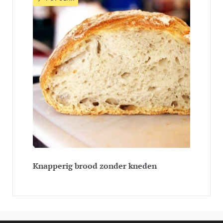
Knapperig brood zonder kneden