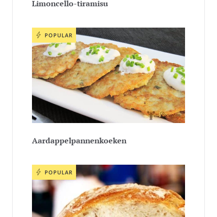
Limoncello-tiramisu
POPULAR
Aardappelpannenkoeken
POPULAR