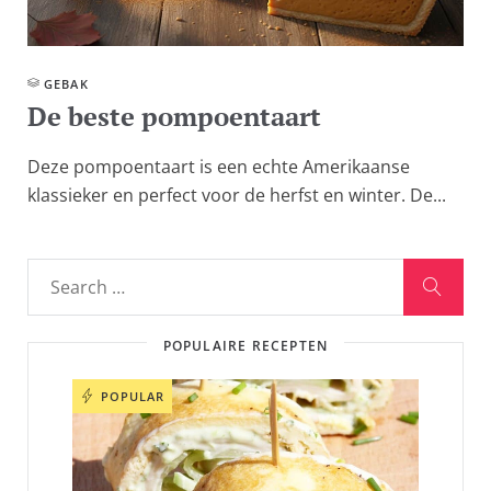
GEBAK
De beste pompoentaart
Deze pompoentaart is een echte Amerikaanse
klassieker en perfect voor de herfst en winter. De...
POPULAIRE RECEPTEN
POPULAR