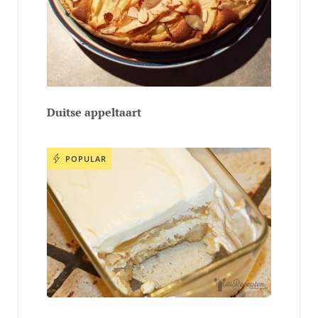
Duitse appeltaart
POPULAR