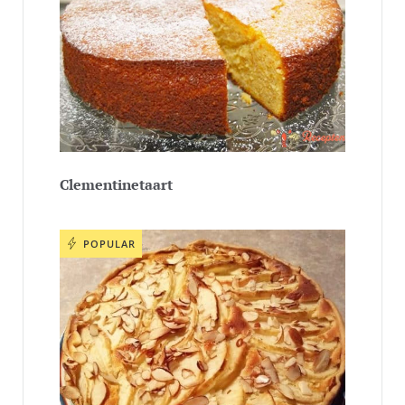
Clementinetaart
POPULAR