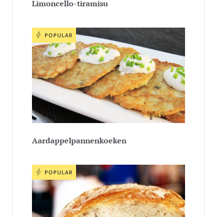
Limoncello-tiramisu
POPULAR
Aardappelpannenkoeken
POPULAR