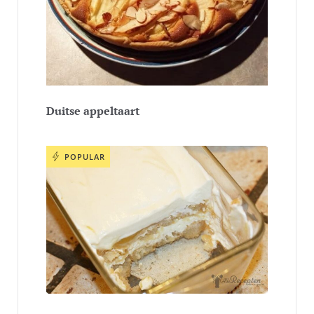
Duitse appeltaart
POPULAR