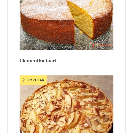
Clementinetaart
POPULAR