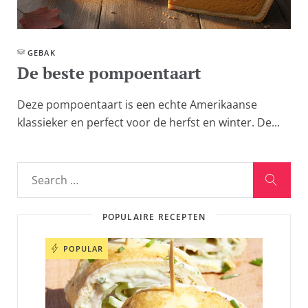
GEBAK
De beste pompoentaart
Deze pompoentaart is een echte Amerikaanse
klassieker en perfect voor de herfst en winter. De...
POPULAIRE RECEPTEN
POPULAR