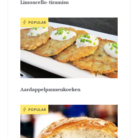
Limoncello-tiramisu
POPULAR
Aardappelpannenkoeken
POPULAR