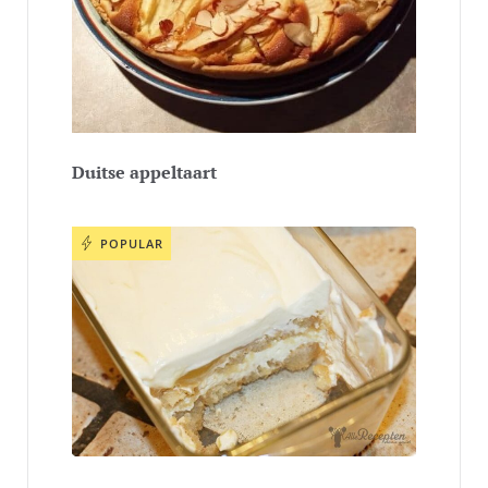
Duitse appeltaart
POPULAR