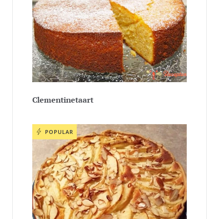
Clementinetaart
POPULAR