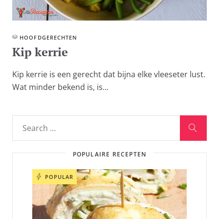
HOOFD­GERECHTEN
Kip kerrie
Kip kerrie is een gerecht dat bijna elke vleeseter lust.
Wat minder bekend is, is...
POPULAIRE RECEPTEN
POPULAR